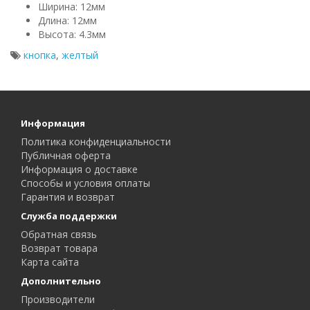
Ширина: 12мм
Длина: 12мм
Высота: 4.3мм
кнопка
,
желтый
Информация
Политика конфиденциальности
Публичная оферта
Информация о доставке
Способы и условия оплаты
Гарантия и возврат
Служба поддержки
Обратная связь
Возврат товара
Карта сайта
Дополнительно
Производители