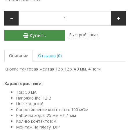
Быстрый заказ
Купить
Описание
Отзывов (0)
Кнопка тактовая желтая 12 х 12 x 4.3 мм, 4 ноги.
Характеристики:
Ток: 50 мА
Напряжение: 12 В
Цвет: желтый
Сопротивление контактов: 100 мОм
Рабочий ход: 0,25 мм ± 0,1 мм
Кол-во контактов: 4
Монтаж на плату: DIP