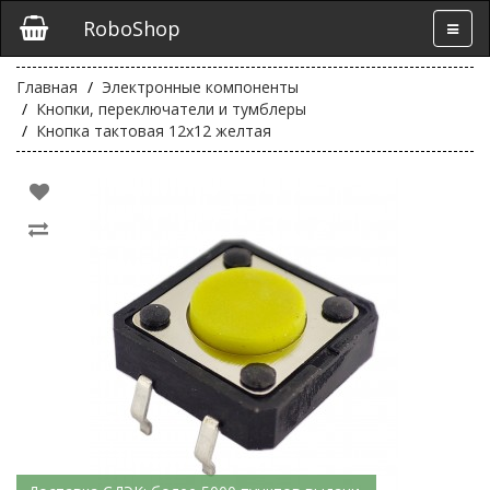
RoboShop
Главная
Электронные компоненты
Кнопки, переключатели и тумблеры
Кнопка тактовая 12х12 желтая