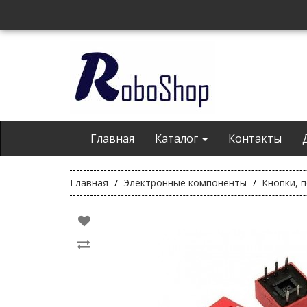
Главная
Каталог
Контакты
Главная
Электронные компоненты
Кнопки, 