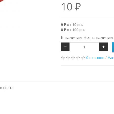
10 ₽
9 ₽
от 10 шт.
8 ₽
от 100 шт.
В наличии: Нет в наличии
0 отзывов
/
Нап
о цвета.