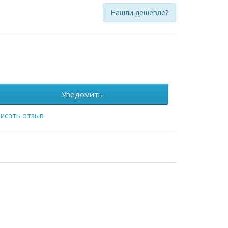
Нашли дешевле?
Уведомить
исать отзыв