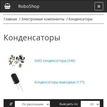
RoboShop
Главная
Электронные компоненты
Конденсаторы
Конденсаторы
SMD конденсаторы (340)
Конденсаторы выводные (177)
Выводить по: