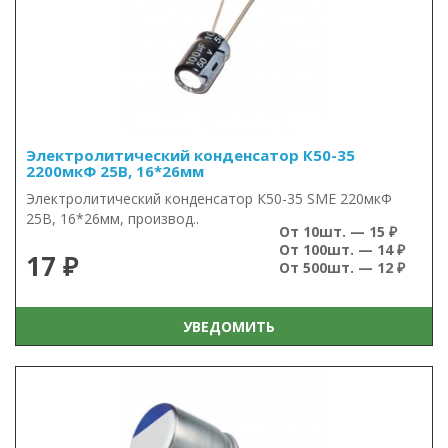
Электролитический конденсатор К50-35
2200мкФ 25В, 16*26мм
Электролитический конденсатор К50-35 SME 220мкФ
25В, 16*26мм, производ..
От 10шт. — 15 ₽
От 100шт. — 14 ₽
17 ₽
От 500шт. — 12 ₽
УВЕДОМИТЬ