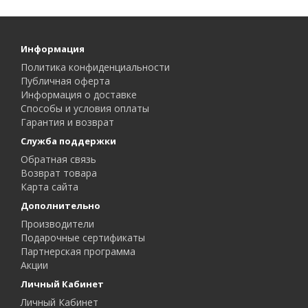
Информация
Политика конфиденциальности
Публичная оферта
Информация о доставке
Способы и условия оплаты
Гарантия и возврат
Служба поддержки
Обратная связь
Возврат товара
Карта сайта
Дополнительно
Производители
Подарочные сертификаты
Партнерская программа
Акции
Личный Кабинет
Личный Кабинет