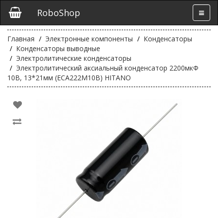
RoboShop
Главная
Электронные компоненты
Конденсаторы
Конденсаторы выводные
Электролитические конденсаторы
Электролитический аксиальный конденсатор 2200мкФ
10В, 13*21мм (ECA222M10B) HITANO