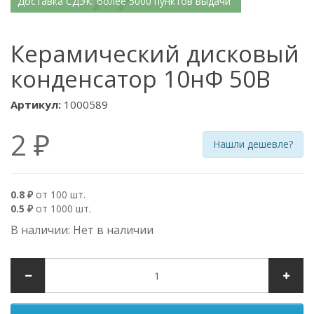
Доставка СДЭК: более 5000 пунктов выдачи
Керамический дисковый
конденсатор 10нФ 50В
Артикул:
1000589
2 ₽
Нашли дешевле?
0.8 ₽
от 100 шт.
0.5 ₽
от 1000 шт.
В наличии: Нет в наличии