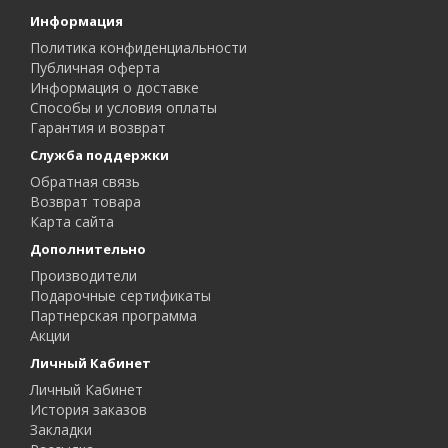
Информация
Политика конфиденциальности
Публичная оферта
Информация о доставке
Способы и условия оплаты
Гарантия и возврат
Служба поддержки
Обратная связь
Возврат товара
Карта сайта
Дополнительно
Производители
Подарочные сертификаты
Партнерская программа
Акции
Личный Кабинет
Личный Кабинет
История заказов
Закладки