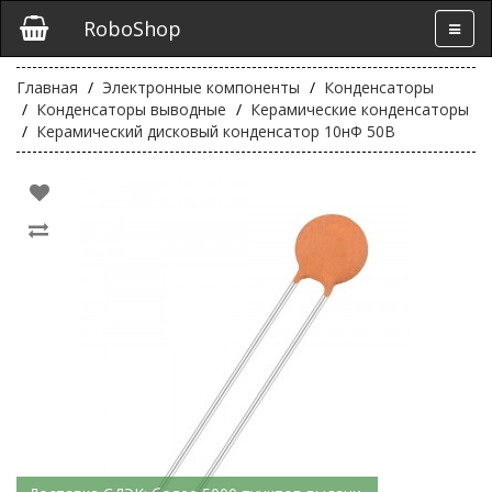
RoboShop
Главная
Электронные компоненты
Конденсаторы
Конденсаторы выводные
Керамические конденсаторы
Керамический дисковый конденсатор 10нФ 50В