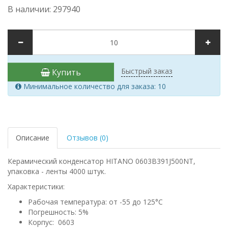
В наличии: 297940
Быстрый заказ
Купить
Минимальное количество для заказа: 10
Описание
Отзывов (0)
Керамический конденсатор HITANO 0603B391J500NT,
упаковка - ленты 4000 штук.
Характеристики:
Рабочая температура: от -55 до 125°C
Погрешность: 5%
Корпус: 0603