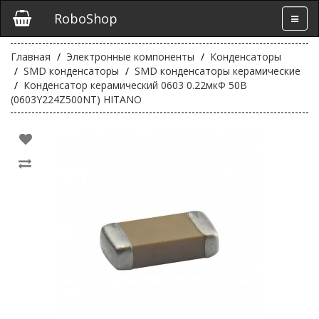
RoboShop
Главная
Электронные компоненты
Конденсаторы
SMD конденсаторы
SMD конденсаторы керамические
Конденсатор керамический 0603 0.22мкФ 50В
(0603Y224Z500NT) HITANO