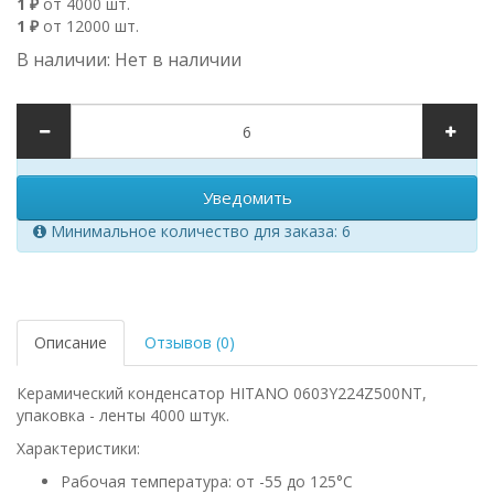
1 ₽
от 4000 шт.
1 ₽
от 12000 шт.
В наличии: Нет в наличии
Уведомить
Минимальное количество для заказа: 6
Описание
Отзывов (0)
Керамический конденсатор HITANO 0603Y224Z500NT,
упаковка - ленты 4000 штук.
Характеристики:
Рабочая температура: от -55 до 125°C