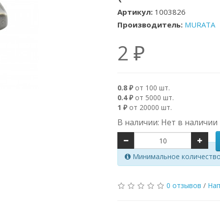
Артикул:
1003826
Производитель:
MURATA
2 ₽
0.8 ₽
от 100 шт.
0.4 ₽
от 5000 шт.
1 ₽
от 20000 шт.
В наличии: Нет в наличии
Минимальное количество 
0 отзывов
/
Нап