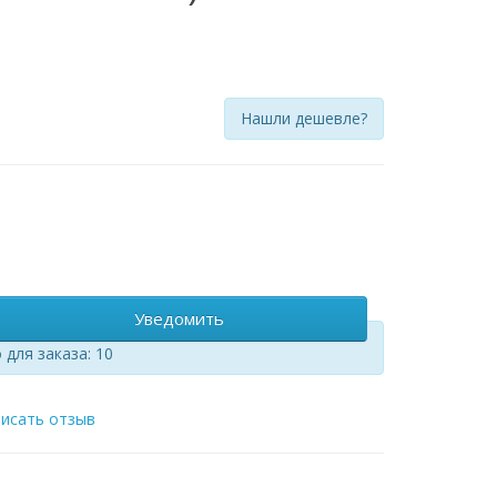
Нашли дешевле?
Уведомить
для заказа: 10
исать отзыв