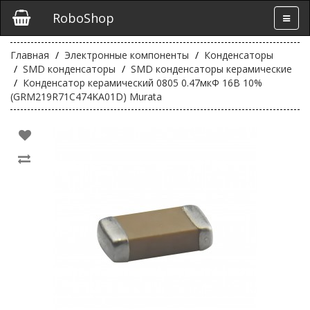
RoboShop
Главная
Электронные компоненты
Конденсаторы
SMD конденсаторы
SMD конденсаторы керамические
Конденсатор керамический 0805 0.47мкФ 16В 10%
(GRM219R71C474KA01D) Murata