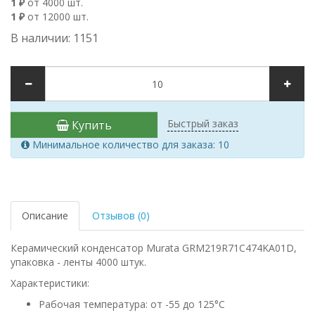
1 ₽
от 4000 шт.
1 ₽
от 12000 шт.
В наличии: 1151
Быстрый заказ
Купить
Минимальное количество для заказа: 10
Описание
Отзывов (0)
Керамический конденсатор Murata GRM219R71C474KA01D,
упаковка - ленты 4000 штук.
Характеристики:
Рабочая температура: от -55 до 125°C