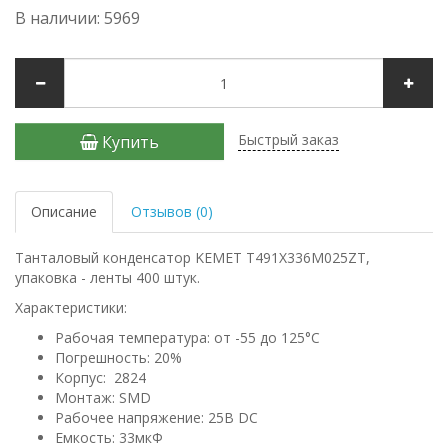
В наличии: 5969
Быстрый заказ
Купить
Описание
Отзывов (0)
Танталовый конденсатор KEMET T491X336M025ZT,
упаковка - ленты 400 штук.
Характеристики:
Рабочая температура: от -55 до 125°C
Погрешность: 20%
Корпус: 2824
Монтаж: SMD
Рабочее напряжение: 25В DC
Емкость: 33мкФ