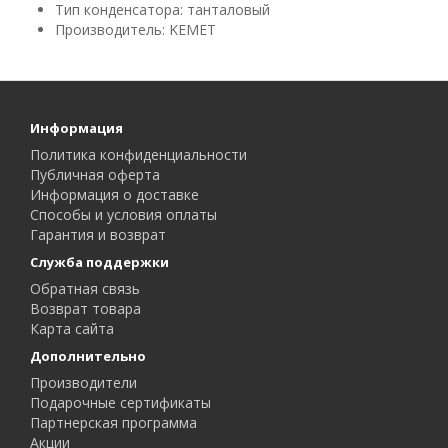
Тип конденсатора: танталовый
Производитель: KEMET
Информация
Политика конфиденциальности
Публичная оферта
Информация о доставке
Способы и условия оплаты
Гарантия и возврат
Служба поддержки
Обратная связь
Возврат товара
Карта сайта
Дополнительно
Производители
Подарочные сертификаты
Партнерская программа
Акции