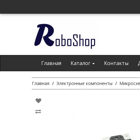
Главная
Каталог
Контакты
Главная
Электронные компоненты
Микросх