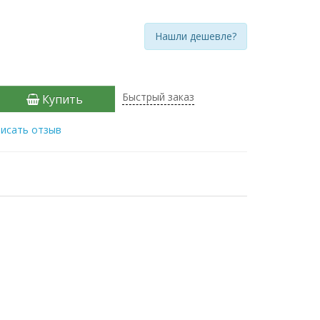
Нашли дешевле?
Быстрый заказ
Купить
исать отзыв