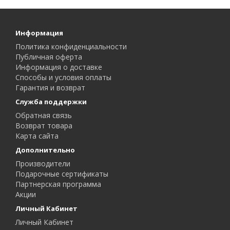
Информация
Политика конфиденциальности
Публичная оферта
Информация о доставке
Способы и условия оплаты
Гарантия и возврат
Служба поддержки
Обратная связь
Возврат товара
Карта сайта
Дополнительно
Производители
Подарочные сертификаты
Партнерская программа
Акции
Личный Кабинет
Личный Кабинет