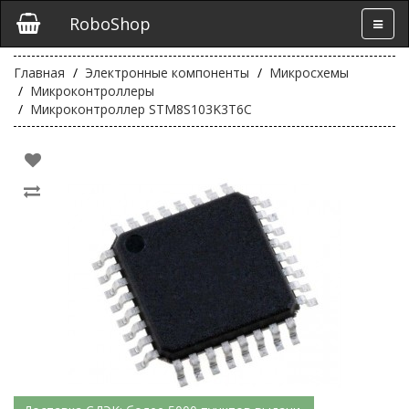
RoboShop
Главная
Электронные компоненты
Микросхемы
Микроконтроллеры
Микроконтроллер STM8S103K3T6C