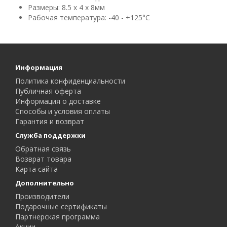
Размеры: 8.5 x 4 x 8мм
Рабочая температура: -40 - +125°C
Информация
Политика конфиденциальности
Публичная оферта
Информация о доставке
Способы и условия оплаты
Гарантия и возврат
Служба поддержки
Обратная связь
Возврат товара
Карта сайта
Дополнительно
Производители
Подарочные сертификаты
Партнерская программа
Акции