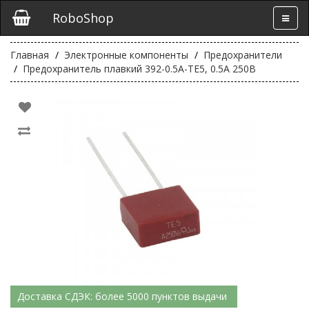
RoboShop
Главная
Электронные компоненты
Предохранители
Предохранитель плавкий 392-0.5A-TE5, 0.5А 250В
Доставка СДЭК: более 5000 пунктов выдачи