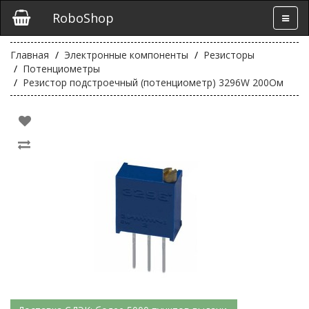
RoboShop
Главная
Электронные компоненты
Резисторы
Потенциометры
Резистор подстроечный (потенциометр) 3296W 200Ом