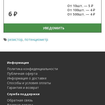
От 10шт. — 5 ₽
От 100шт. — 4 ₽
6 ₽
От 500шт. — 4 ₽
УВЕДОМИТЬ
резистор
,
потенциометр
Информация
Политика конфиденциальности
Публичная оферта
Информация о доставке
Способы и условия оплаты
Гарантия и возврат
Служба поддержки
Обратная связь
Возврат товара