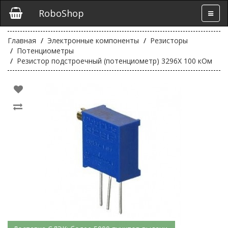
RoboShop
Главная
Электронные компоненты
Резисторы
Потенциометры
Резистор подстроечный (потенциометр) 3296X 100 кОм