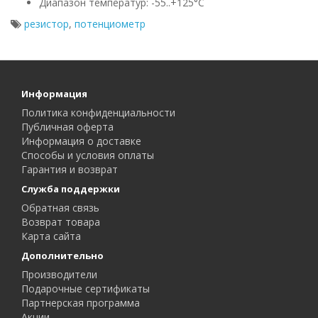
Диапазон температур: -55..+125°С
резистор
,
потенциометр
Информация
Политика конфиденциальности
Публичная оферта
Информация о доставке
Способы и условия оплаты
Гарантия и возврат
Служба поддержки
Обратная связь
Возврат товара
Карта сайта
Дополнительно
Производители
Подарочные сертификаты
Партнерская программа
Акции