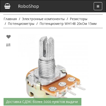
RoboShop
Главная
Электронные компоненты
Резисторы
Потенциометры
Потенциометр WH148 20кОм 15мм
Доставка СДЭК: более 5000 пунктов выдачи