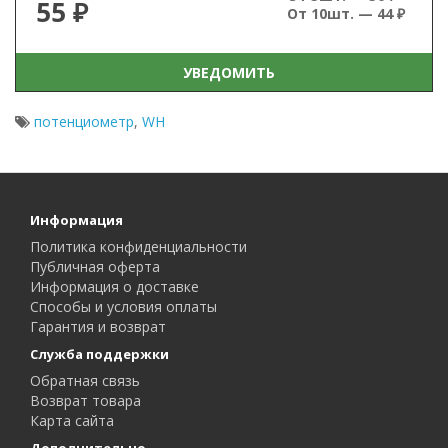
55 ₽
От 10шт. — 44 ₽
УВЕДОМИТЬ
потенциометр
,
WH
Информация
Политика конфиденциальности
Публичная оферта
Информация о доставке
Способы и условия оплаты
Гарантия и возврат
Служба поддержки
Обратная связь
Возврат товара
Карта сайта