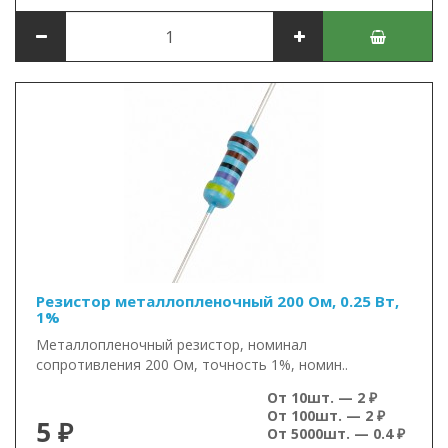
Резистор металлопленочный 200 Ом, 0.25 Вт,
1%
Металлопленочный резистор, номинал
сопротивления 200 Ом, точность 1%, номин..
От 10шт. — 2 ₽
От 100шт. — 2 ₽
5 ₽
От 5000шт. — 0.4 ₽