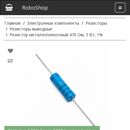
RoboShop
Главная
Электронные компоненты
Резисторы
Резисторы выводные
Резистор металлопленочный 470 Ом, 5 Вт, 1%