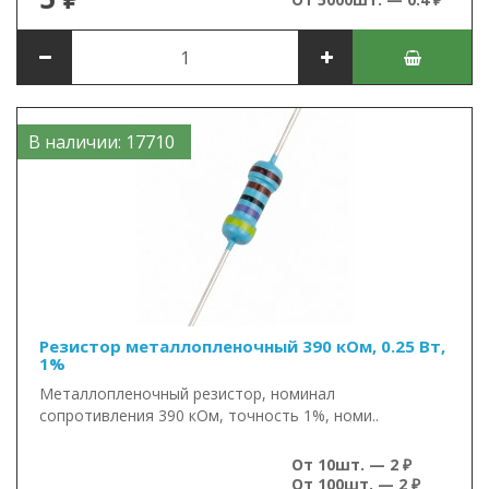
В наличии: 17710
Резистор металлопленочный 390 кОм, 0.25 Вт,
1%
Металлопленочный резистор, номинал
сопротивления 390 кОм, точность 1%, номи..
От 10шт. — 2 ₽
От 100шт. — 2 ₽