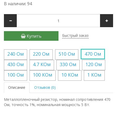
В наличии: 94
Быстрый заказ
Купить
240 Ом
220 Ом
510 Ом
470 Ом
430 Ом
4.7 КОм
330 Ом
120 Ом
100 Ом
100 КОм
10 КОм
1 КОм
Описание
Отзывов (0)
Металлопленочный резистор, номинал сопротивления 470
Ом, точность 1%, номинальная мощность 5 Вт.