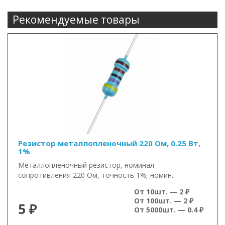
Рекомендуемые товары
Резистор металлопленочный 220 Ом, 0.25 Вт,
1%
Металлопленочный резистор, номинал
сопротивления 220 Ом, точность 1%, номин..
От 10шт. — 2 ₽
От 100шт. — 2 ₽
5 ₽
От 5000шт. — 0.4 ₽