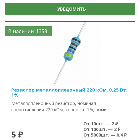
УВЕДОМИТЬ
В наличии: 1358
Резистор металлопленочный 220 кОм, 0.25 Вт,
1%
Металлопленочный резистор, номинал
сопротивления 220 кОм, точность 1%, номи..
От 10шт. — 2 ₽
От 100шт. — 2 ₽
5 ₽
От 5000шт. — 0.4 ₽