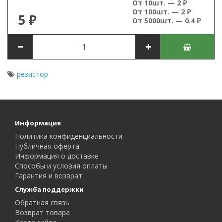
От 10шт. — 2 ₽
От 100шт. — 2 ₽
5 ₽
От 5000шт. — 0.4 ₽
резистор
Информация
Политика конфиденциальности
Публичная оферта
Информация о доставке
Способы и условия оплаты
Гарантия и возврат
Служба поддержки
Обратная связь
Возврат товара