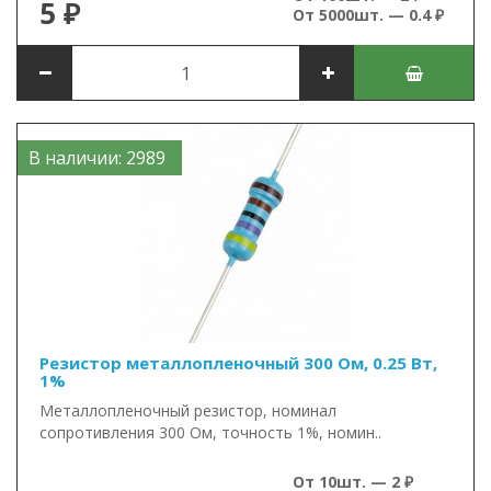
5 ₽
От 5000шт. — 0.4 ₽
В наличии: 2989
Резистор металлопленочный 300 Ом, 0.25 Вт,
1%
Металлопленочный резистор, номинал
сопротивления 300 Ом, точность 1%, номин..
От 10шт. — 2 ₽