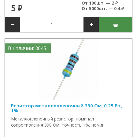
От 100шт. — 2 ₽
5 ₽
От 5000шт. — 0.4 ₽
В наличии: 3045
Резистор металлопленочный 390 Ом, 0.25 Вт,
1%
Металлопленочный резистор, номинал
сопротивления 390 Ом, точность 1%, номин..