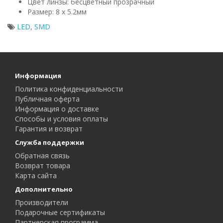
Цвет линзы: бесцветный прозрачный
Размер: 8 х 5.2мм
LED
,
SMD
Информация
Политика конфиденциальности
Публичная оферта
Информация о доставке
Способы и условия оплаты
Гарантия и возврат
Служба поддержки
Обратная связь
Возврат товара
Карта сайта
Дополнительно
Производители
Подарочные сертификаты
Партнерская программа