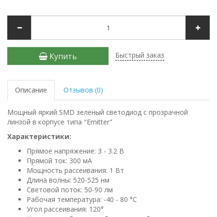
Быстрый заказ
Купить
Описание
Отзывов (0)
Мощный яркий SMD зеленый светодиод с прозрачной
линзой в корпусе типа "Emitter"
Характеристики:
Прямое напряжение: 3 - 3.2 В
Прямой ток: 300 мА
Мощность рассеивания: 1 Вт
Длина волны: 520-525 нм
Световой поток: 50-90 лм
Рабочая температура: -40 - 80 °С
Угол рассеивания: 120°