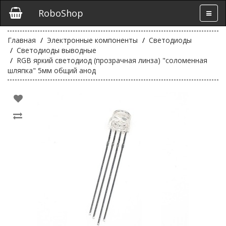
RoboShop
Главная
Электронные компоненты
Светодиоды
Светодиоды выводные
RGB яркий светодиод (прозрачная линза) "соломенная
шляпка" 5мм общий анод