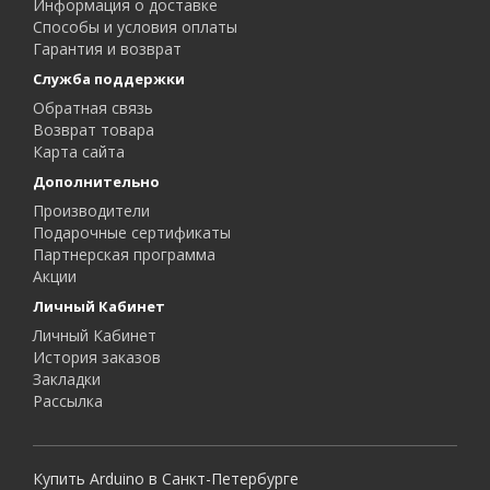
Информация о доставке
Способы и условия оплаты
Гарантия и возврат
Служба поддержки
Обратная связь
Возврат товара
Карта сайта
Дополнительно
Производители
Подарочные сертификаты
Партнерская программа
Акции
Личный Кабинет
Личный Кабинет
История заказов
Закладки
Рассылка
Купить Arduino в Санкт-Петербурге