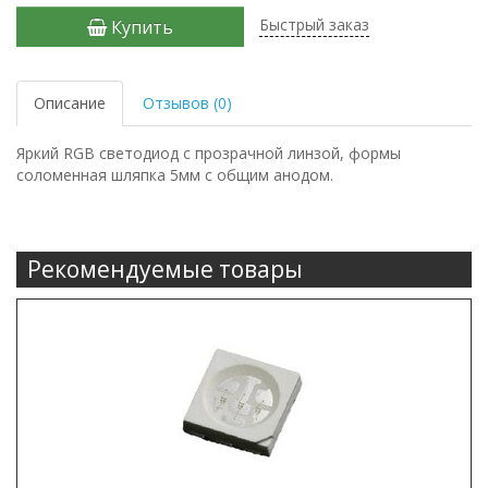
Быстрый заказ
Купить
Описание
Отзывов (0)
Яркий RGB светодиод с прозрачной линзой, формы
соломенная шляпка 5мм c общим анодом.
Рекомендуемые товары