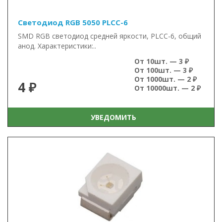
Светодиод RGB 5050 PLCC-6
SMD RGB светодиод средней яркости, PLCC-6, общий
анод. Характеристики:..
От 10шт. — 3 ₽
От 100шт. — 3 ₽
От 1000шт. — 2 ₽
4 ₽
От 10000шт. — 2 ₽
УВЕДОМИТЬ