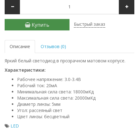
Быстрый заказ
Купить
Описание
Отзывов (0)
Яркий белый светодиод в прозрачном матовом корпусе.
Характеристики:
Рабочее напряжение: 3.0-3.4В
Рабочий ток: 20мА
Минимальная сила света: 18000мКд
Максимальная сила света: 20000мКд
Диаметр линзы: 5мм
Угол: рассеяный свет
Цвет линзы: бесцветный
LED