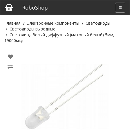
RoboShop
Главная
Электронные компоненты
Светодиоды
Светодиоды выводные
Светодиод белый диффузный (матовый белый) 5мм,
19000мкд