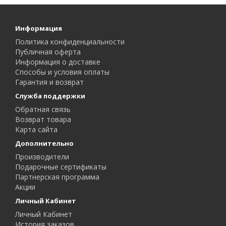
Информация
Политика конфиденциальности
Публичная оферта
Информация о доставке
Способы и условия оплаты
Гарантия и возврат
Служба поддержки
Обратная связь
Возврат товара
Карта сайта
Дополнительно
Производители
Подарочные сертификаты
Партнерская программа
Акции
Личный Кабинет
Личный Кабинет
История заказов