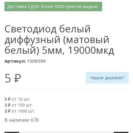
Доставка СДЭК: более 5000 пунктов выдачи
Светодиод белый
диффузный (матовый
белый) 5мм, 19000мкд
Артикул:
1008599
5 ₽
Нашли дешевле?
3 ₽
от 10 шт.
2 ₽
от 100 шт.
2 ₽
от 1000 шт.
В наличии: 676