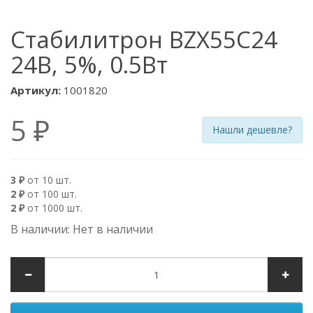
Стабилитрон BZX55C24
24В, 5%, 0.5Вт
Артикул:
1001820
5 ₽
Нашли дешевле?
3 ₽
от 10 шт.
2 ₽
от 100 шт.
2 ₽
от 1000 шт.
В наличии: Нет в наличии