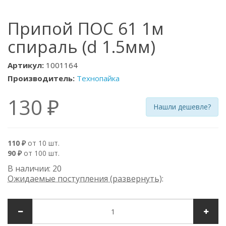
Припой ПОС 61 1м
спираль (d 1.5мм)
Артикул:
1001164
Производитель:
Технопайка
130 ₽
Нашли дешевле?
110 ₽
от 10 шт.
90 ₽
от 100 шт.
В наличии: 20
Ожидаемые поступления (развернуть)
: