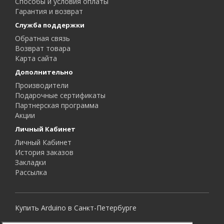
Способы и условия оплаты
Гарантия и возврат
Служба поддержки
Обратная связь
Возврат товара
Карта сайта
Дополнительно
Производители
Подарочные сертификаты
Партнерская программа
Акции
Личный Кабинет
Личный Кабинет
История заказов
Закладки
Рассылка
Купить Arduino в Санкт-Петербурге
Все права защищены.