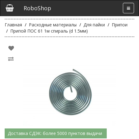
RoboShop
Главная
Расходные материалы
Для пайки
Припои
Припой ПОС 61 1м спираль (d 1.5мм)
Доставка СДЭК: более 5000 пунктов выдачи