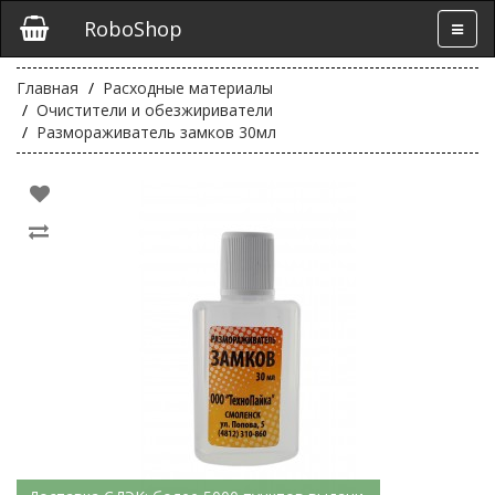
RoboShop
Главная
Расходные материалы
Очистители и обезжириватели
Размораживатель замков 30мл