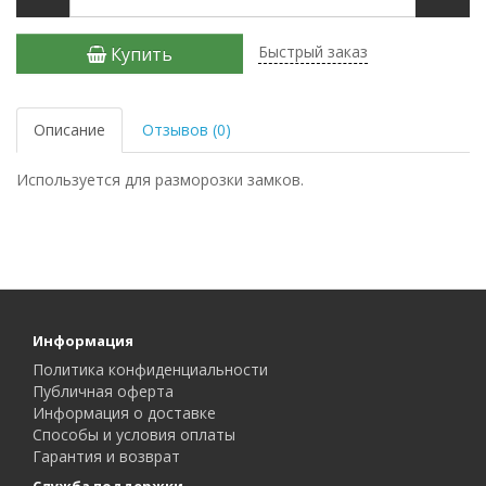
Быстрый заказ
Купить
Описание
Отзывов (0)
Используется для разморозки замков.
Информация
Политика конфиденциальности
Публичная оферта
Информация о доставке
Способы и условия оплаты
Гарантия и возврат