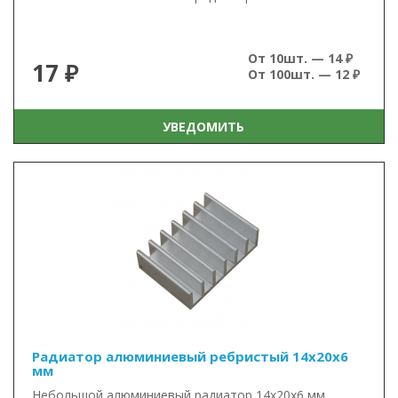
От 10шт. — 14 ₽
17 ₽
От 100шт. — 12 ₽
УВЕДОМИТЬ
Радиатор алюминиевый ребристый 14х20х6
мм
Небольшой алюминиевый радиатор 14х20х6 мм. ..