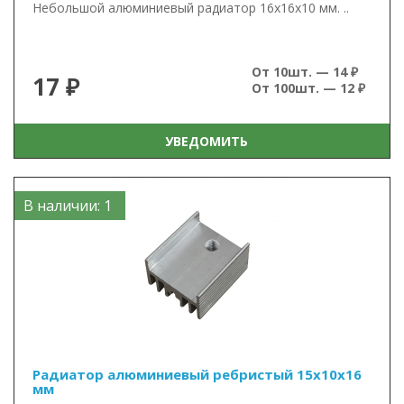
Небольшой алюминиевый радиатор 16х16х10 мм. ..
От 10шт. — 14 ₽
17 ₽
От 100шт. — 12 ₽
УВЕДОМИТЬ
В наличии: 1
Радиатор алюминиевый ребристый 15х10х16
мм