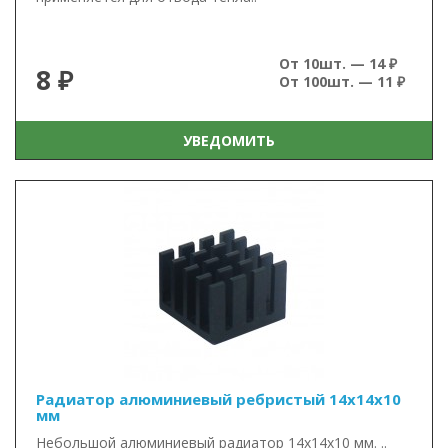
От 10шт. — 14 ₽
8 ₽
От 100шт. — 11 ₽
УВЕДОМИТЬ
Радиатор алюминиевый ребристый 14х14х10
мм
Небольшой алюминиевый радиатор 14х14х10 мм. ..