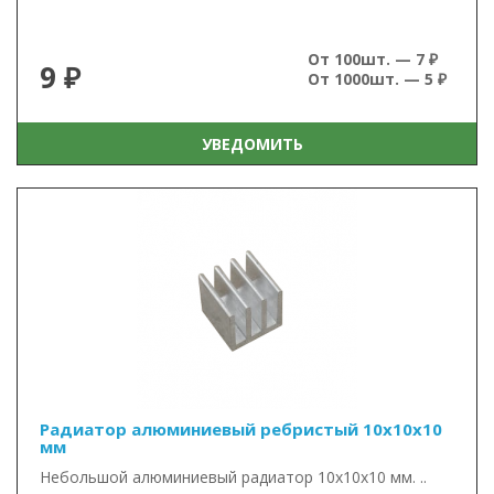
От 100шт. — 7 ₽
9 ₽
От 1000шт. — 5 ₽
УВЕДОМИТЬ
Радиатор алюминиевый ребристый 10х10х10
мм
Небольшой алюминиевый радиатор 10х10х10 мм. ..