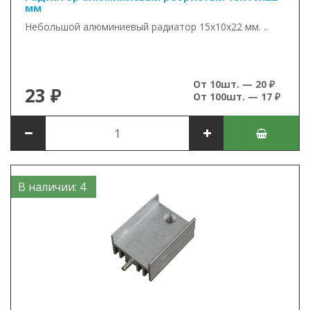
мм
Небольшой алюминиевый радиатор 15х10х22 мм. ..
От 10шт. — 20 ₽
23 ₽
От 100шт. — 17 ₽
В наличии: 4