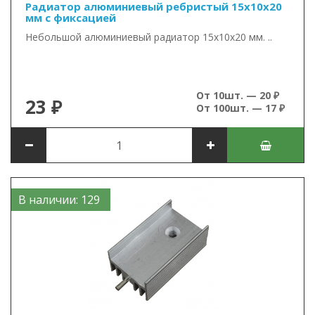
Радиатор алюминиевый ребристый 15х10х20
мм с фиксацией
Небольшой алюминиевый радиатор 15х10х20 мм. ..
От 10шт. — 20 ₽
23 ₽
От 100шт. — 17 ₽
В наличии: 129