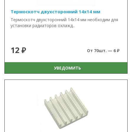
Термоскотч двухсторонний 14х14 мм
Термоскотч двухсторонний 14х14 мм необходим для
установки радиаторов охлажд..
12 ₽
От 70шт. — 6 ₽
УВЕДОМИТЬ