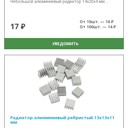
Небольшой алюминиевый радиатор 14х20х4 мм. ..
От 10шт. — 16 ₽
17 ₽
От 100шт. — 14 ₽
УВЕДОМИТЬ
Радиатор алюминиевый ребристый 13х13х11
мм