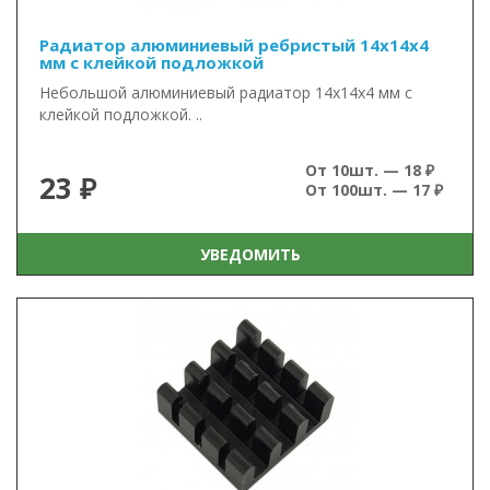
Радиатор алюминиевый ребристый 14х14х4
мм с клейкой подложкой
Небольшой алюминиевый радиатор 14х14х4 мм с
клейкой подложкой. ..
От 10шт. — 18 ₽
23 ₽
От 100шт. — 17 ₽
УВЕДОМИТЬ