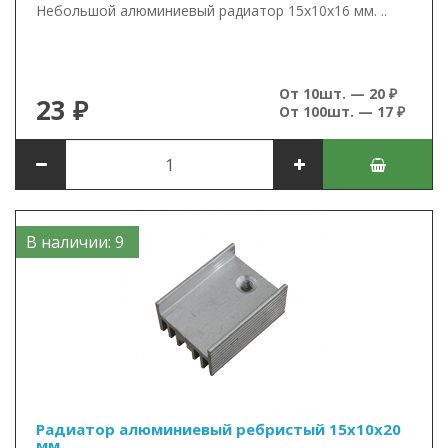
Небольшой алюминиевый радиатор 15х10х16 мм. ..
От 10шт. — 20 ₽
23 ₽
От 100шт. — 17 ₽
В наличии: 9
Радиатор алюминиевый ребристый 15х10х20
мм