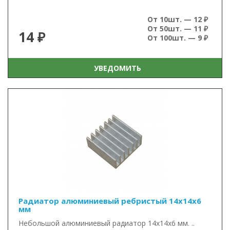
От 10шт. — 12 ₽
От 50шт. — 11 ₽
14 ₽
От 100шт. — 9 ₽
УВЕДОМИТЬ
Радиатор алюминиевый ребристый 14х14х6
мм
Небольшой алюминиевый радиатор 14х14х6 мм. ..