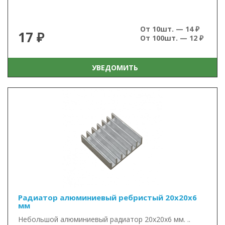
От 10шт. — 14 ₽
17 ₽
От 100шт. — 12 ₽
УВЕДОМИТЬ
Радиатор алюминиевый ребристый 20х20х6
мм
Небольшой алюминиевый радиатор 20х20х6 мм. ..