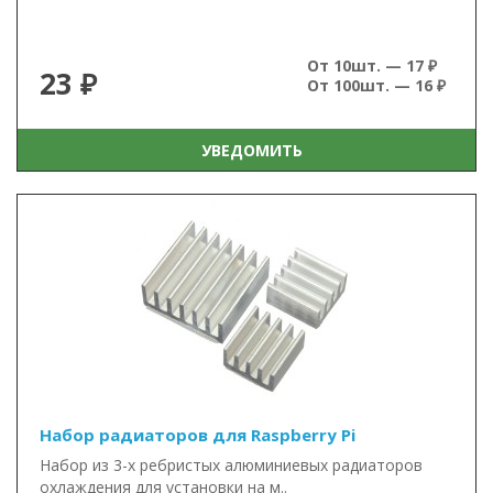
От 10шт. — 17 ₽
23 ₽
От 100шт. — 16 ₽
УВЕДОМИТЬ
Набор радиаторов для Raspberry Pi
Набор из 3-х ребристых алюминиевых радиаторов
охлаждения для установки на м..