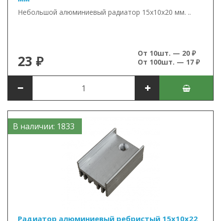
Небольшой алюминиевый радиатор 15х10х20 мм. ..
От 10шт. — 20 ₽
23 ₽
От 100шт. — 17 ₽
В наличии: 1833
Радиатор алюминиевый ребристый 15х10х22