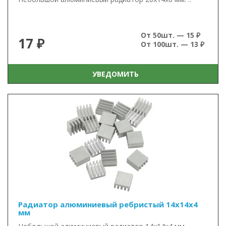
От 50шт. — 15 ₽
17 ₽
От 100шт. — 13 ₽
УВЕДОМИТЬ
Радиатор алюминиевый ребристый 14х14х4
мм