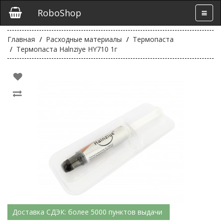
RoboShop
Главная
Расходные материалы
Термопаста
Термопаста Halnziye HY710 1г
Доставка СДЭК: более 5000 пунктов выдачи