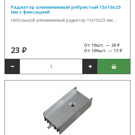
Радиатор алюминиевый ребристый 15х10х25
мм с фиксацией
Небольшой алюминиевый радиатор 15х10х25 мм. ..
От 10шт. — 20 ₽
23 ₽
От 100шт. — 17 ₽