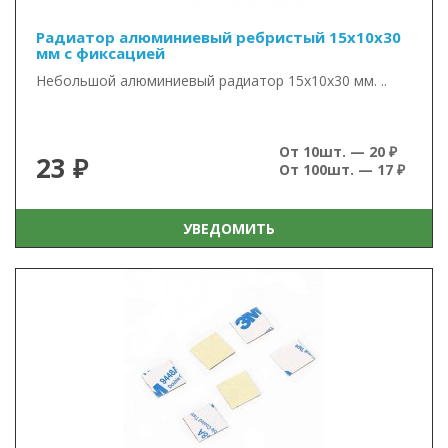
Радиатор алюминиевый ребристый 15х10х30
мм с фиксацией
Небольшой алюминиевый радиатор 15х10х30 мм. ..
От 10шт. — 20 ₽
23 ₽
От 100шт. — 17 ₽
УВЕДОМИТЬ