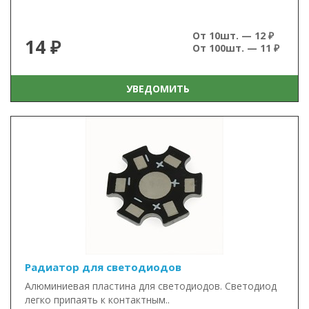
От 10шт. — 12 ₽
14 ₽
От 100шт. — 11 ₽
УВЕДОМИТЬ
Радиатор для светодиодов
Алюминиевая пластина для светодиодов. Светодиод
легко припаять к контактным..