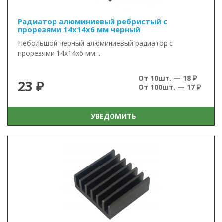
Радиатор алюминиевый ребристый с
прорезями 14х14х6 мм черный
Небольшой черный алюминиевый радиатор с
прорезями 14х14х6 мм. ..
От 10шт. — 18 ₽
23 ₽
От 100шт. — 17 ₽
УВЕДОМИТЬ