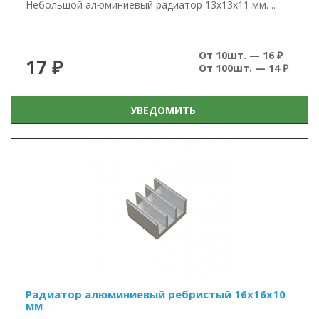
Небольшой алюминиевый радиатор 13х13х11 мм. ..
От 10шт. — 16 ₽
17 ₽
От 100шт. — 14 ₽
УВЕДОМИТЬ
Радиатор алюминиевый ребристый 16х16х10
мм