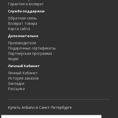
Гарантия и возврат
Служба поддержки
Обратная связь
Возврат товара
Карта сайта
Дополнительно
Производители
Подарочные сертификаты
Партнерская программа
Акции
Личный Кабинет
Личный Кабинет
История заказов
Закладки
Рассылка
Купить Arduino в Санкт-Петербурге
Все права защищены.