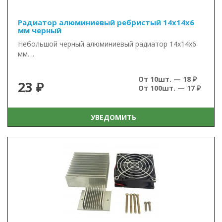
Радиатор алюминиевый ребристый 14х14х6
мм черный
Небольшой черный алюминиевый радиатор 14х14х6
мм. ..
От 10шт. — 18 ₽
23 ₽
От 100шт. — 17 ₽
УВЕДОМИТЬ