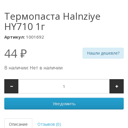
Термопаста Halnziye
HY710 1г
Артикул:
1001692
44 ₽
Нашли дешевле?
В наличии: Нет в наличии
Уведомить
Описание
Отзывов (0)