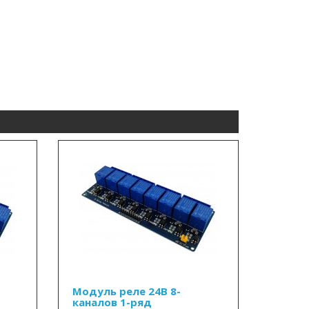
Модуль реле 24В 8-
каналов 1-ряд