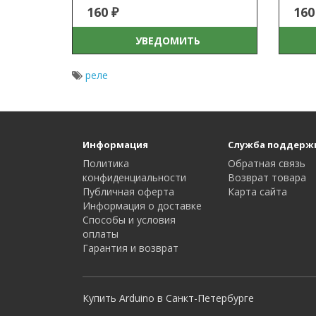
160 ₽
160
УВЕДОМИТЬ
реле
Информация
Служба поддерж
Политика
Обратная связь
конфиденциальности
Возврат товара
Публичная оферта
Карта сайта
Информация о доставке
Способы и условия
оплаты
Гарантия и возврат
Купить Arduino в Санкт-Петербурге