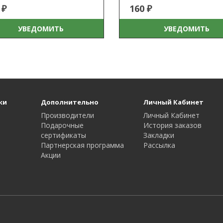
 ₽
160 ₽
УВЕДОМИТЬ
УВЕДОМИТЬ
ки
Дополнительно
Личный Кабинет
Производители
Личный Кабинет
Подарочные
История заказов
сертификаты
Закладки
Партнерская программа
Рассылка
Акции