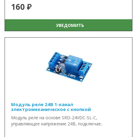
160 ₽
УВЕДОМИТЬ
Модуль реле 24В 1-канал
электромеханическое с кнопкой
Модуль реле на основе SRD-24VDC-SL-C,
управляющее напряжение 24В, подключае..