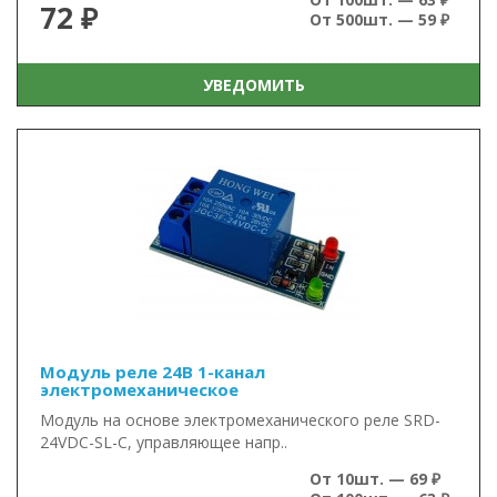
72 ₽
От 500шт. — 59 ₽
УВЕДОМИТЬ
Модуль реле 24В 1-канал
электромеханическое
Модуль на основе электромеханического реле SRD-
24VDC-SL-C, управляющее напр..
От 10шт. — 69 ₽