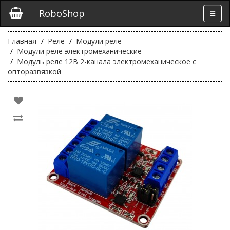
RoboShop
Главная
Реле
Модули реле
Модули реле электромеханические
Модуль реле 12В 2-канала электромеханическое с
опторазвязкой