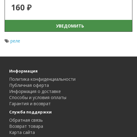
160 ₽
УВЕДОМИТЬ
реле
Информация
Политика конфиденциальности
Публичная оферта
Информация о доставке
Способы и условия оплаты
Гарантия и возврат
Служба поддержки
Обратная связь
Возврат товара
Карта сайта