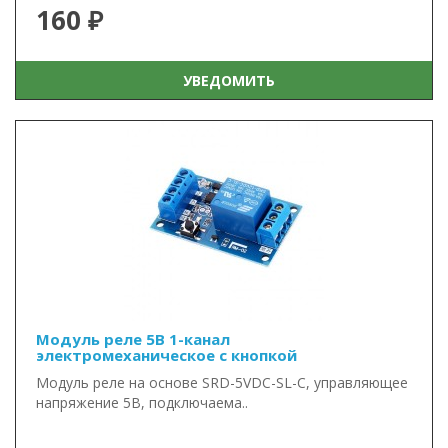
160 ₽
УВЕДОМИТЬ
Модуль реле 5В 1-канал
электромеханическое с кнопкой
Модуль реле на основе SRD-5VDC-SL-C, управляющее
напряжение 5В, подключаема..