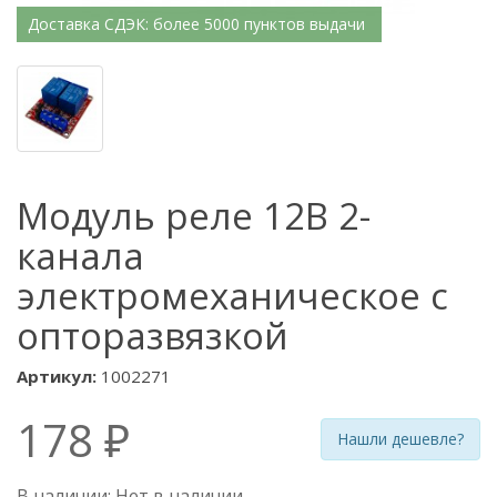
Доставка СДЭК: более 5000 пунктов выдачи
Модуль реле 12В 2-
канала
электромеханическое с
опторазвязкой
Артикул:
1002271
178 ₽
Нашли дешевле?
В наличии: Нет в наличии