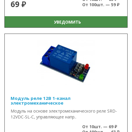
69 ₽
От 100шт. — 59 ₽
УВЕДОМИТЬ
Модуль реле 12В 1-канал
электромеханическое
Модуль на основе электромеханического реле SRD-
12VDC-SL-C, управляющее напр..
От 10шт. — 69 ₽
От 100шт. — 63 ₽