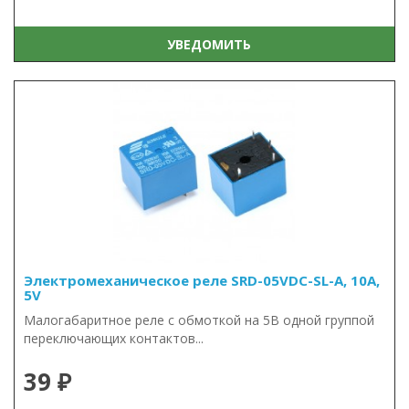
УВЕДОМИТЬ
Электромеханическое реле SRD-05VDC-SL-A, 10А,
5V
Малогабаритное реле с обмоткой на 5В одной группой
переключающих контактов...
39 ₽