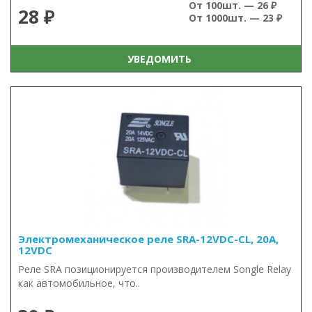
От 100шт. — 26 ₽
28 ₽
От 1000шт. — 23 ₽
УВЕДОМИТЬ
Электромеханическое реле SRA-12VDC-CL, 20А,
12VDC
Реле SRA позиционируется производителем Songle Relay
как автомобильное, что..