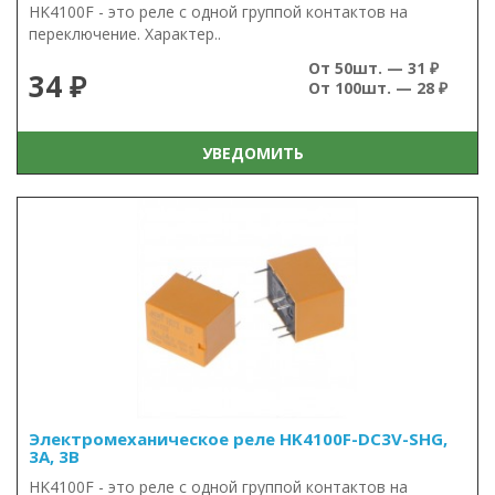
HK4100F - это реле с одной группой контактов на
переключение. Характер..
От 50шт. — 31 ₽
34 ₽
От 100шт. — 28 ₽
УВЕДОМИТЬ
Электромеханическое реле HK4100F-DC3V-SHG,
3А, 3В
HK4100F - это реле с одной группой контактов на