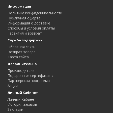
Информация
Политика конфиденциальности
Публичная оферта
Информация о доставке
Способы и условия оплаты
Гарантия и возврат
Служба поддержки
Обратная связь
Возврат товара
Карта сайта
Дополнительно
Производители
Подарочные сертификаты
Партнерская программа
Акции
Личный Кабинет
Личный Кабинет
История заказов
Закладки