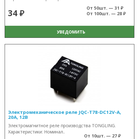
От 50шт. — 31 ₽
34 ₽
От 100шт. — 28 ₽
УВЕДОМИТЬ
Электромеханическое реле JQC-T78-DC12V-A,
20А, 12В
Электромагнитное реле производства TONGLING.
Характеристики: Номинал..
От 10шт. — 27 ₽