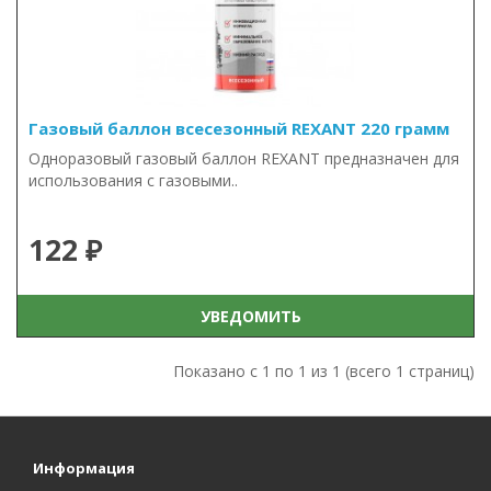
Газовый баллон всесезонный REXANT 220 грамм
Одноразовый газовый баллон REXANT предназначен для
использования с газовыми..
122 ₽
УВЕДОМИТЬ
Показано с 1 по 1 из 1 (всего 1 страниц)
Информация