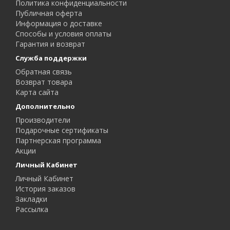
Политика конфиденциальности
Публичная оферта
Информация о доставке
Способы и условия оплаты
Гарантия и возврат
Служба поддержки
Обратная связь
Возврат товара
Карта сайта
Дополнительно
Производители
Подарочные сертификаты
Партнерская программа
Акции
Личный Кабинет
Личный Кабинет
История заказов
Закладки
Рассылка