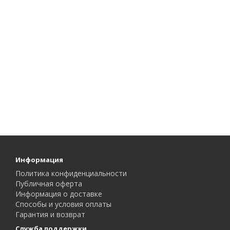
Информация
Политика конфиденциальности
Публичная оферта
Информация о доставке
Способы и условия оплаты
Гарантия и возврат
Служба поддержки