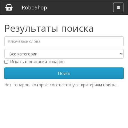
RoboShop
Результаты поиска
Искать в описании товаров
Нет товаров, которые соответствуют критериям поиска.