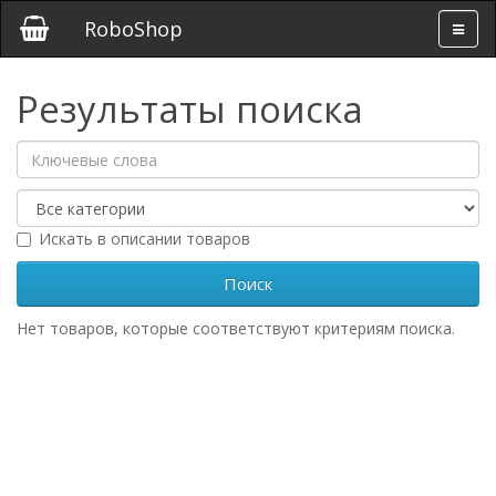
RoboShop
Результаты поиска
Искать в описании товаров
Нет товаров, которые соответствуют критериям поиска.