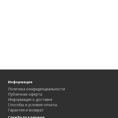
Информация
Политика конфиденциальности
Публичная оферта
Информация о доставке
Способы и условия оплаты
Гарантия и возврат
Служба поддержки