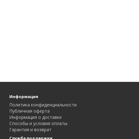
Информация
Политика конфиденциальности
Публичная оферта
Информация о доставке
Способы и условия оплаты
Гарантия и возврат
Служба поддержки