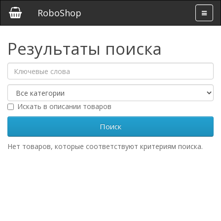
RoboShop
Результаты поиска
Искать в описании товаров
Нет товаров, которые соответствуют критериям поиска.