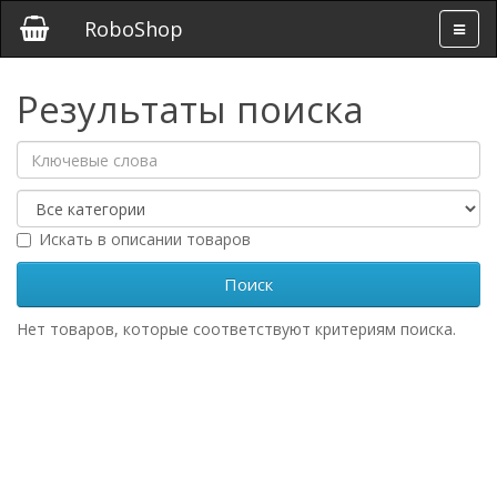
RoboShop
Результаты поиска
Искать в описании товаров
Нет товаров, которые соответствуют критериям поиска.