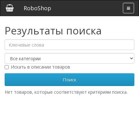
RoboShop
Результаты поиска
Искать в описании товаров
Нет товаров, которые соответствуют критериям поиска.