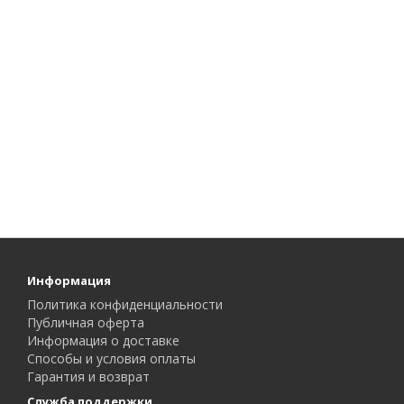
Информация
Политика конфиденциальности
Публичная оферта
Информация о доставке
Способы и условия оплаты
Гарантия и возврат
Служба поддержки