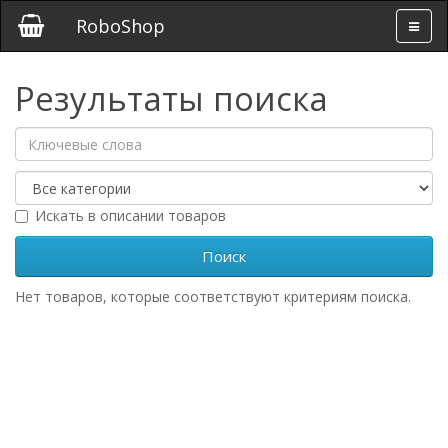
RoboShop
Результаты поиска
Искать в описании товаров
Нет товаров, которые соответствуют критериям поиска.