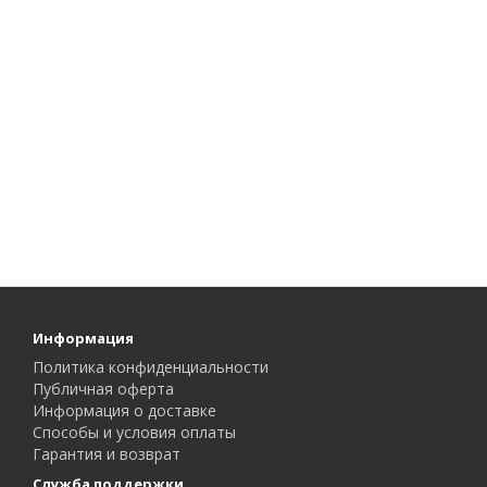
Информация
Политика конфиденциальности
Публичная оферта
Информация о доставке
Способы и условия оплаты
Гарантия и возврат
Служба поддержки