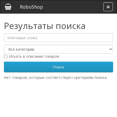
RoboShop
Результаты поиска
Искать в описании товаров
Нет товаров, которые соответствуют критериям поиска.