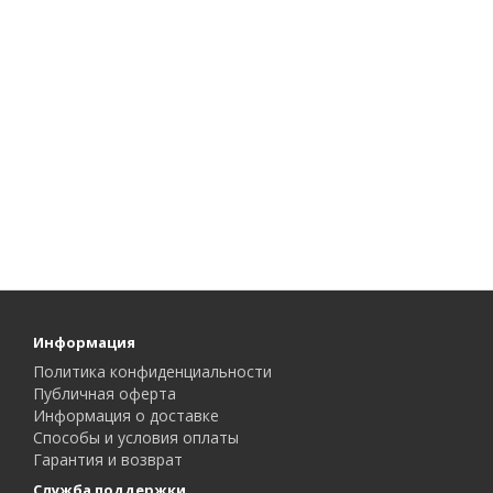
Информация
Политика конфиденциальности
Публичная оферта
Информация о доставке
Способы и условия оплаты
Гарантия и возврат
Служба поддержки