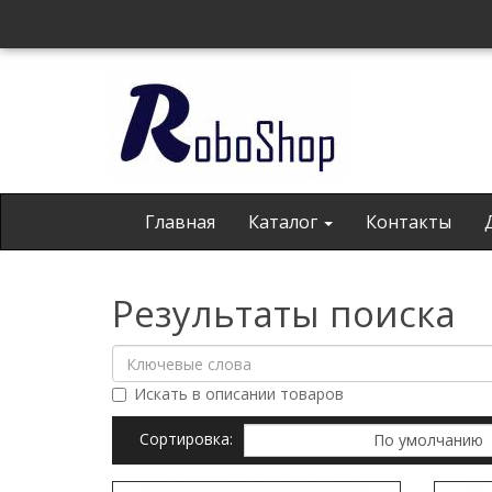
Главная
Каталог
Контакты
Результаты поиска
Искать в описании товаров
Сортировка: