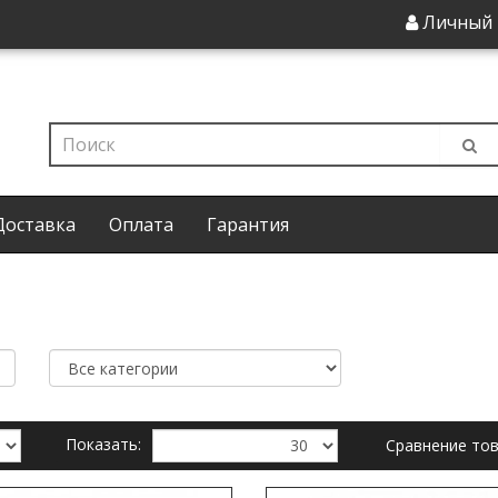
Личный 
Доставка
Оплата
Гарантия
Показать:
Сравнение тов