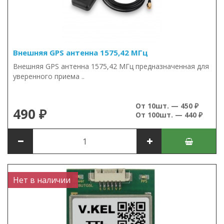
Внешняя GPS антенна 1575,42 МГц
Внешняя GPS антенна 1575,42 МГц предназначенная для
уверенного приема ..
От 10шт. — 450 ₽
490 ₽
От 100шт. — 440 ₽
Нет в наличии