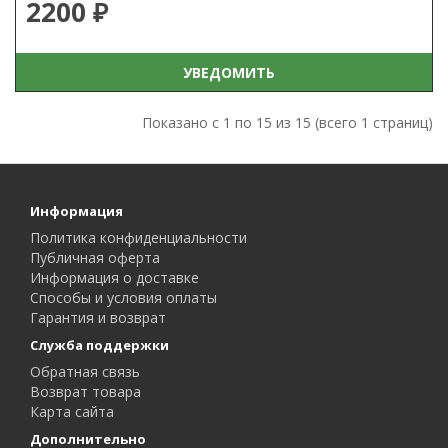
2200 ₽
УВЕДОМИТЬ
Показано с 1 по 15 из 15 (всего 1 страниц)
Информация
Политика конфиденциальности
Публичная оферта
Информация о доставке
Способы и условия оплаты
Гарантия и возврат
Служба поддержки
Обратная связь
Возврат товара
Карта сайта
Дополнительно