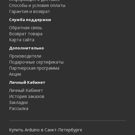
Способы и условия оплаты
Гарантия и возврат
Служба поддержки
Обратная связь
Возврат товара
Карта сайта
Дополнительно
Производители
Подарочные сертификаты
Партнерская программа
Акции
Личный Кабинет
Личный Кабинет
История заказов
Закладки
Рассылка
Купить Arduino в Санкт-Петербурге