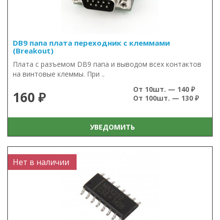
DB9 папа плата переходник с клеммами
(Breakout)
Плата с разъемом DB9 папа и выводом всех контактов
на винтовые клеммы. При ..
От 10шт. — 140 ₽
160 ₽
От 100шт. — 130 ₽
УВЕДОМИТЬ
Нет в наличии