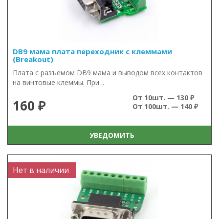
DB9 мама плата переходник с клеммами
(Breakout)
Плата с разъемом DB9 мама и выводом всех контактов
на винтовые клеммы. При ..
От 10шт. — 130 ₽
160 ₽
От 100шт. — 140 ₽
УВЕДОМИТЬ
Нет в наличии