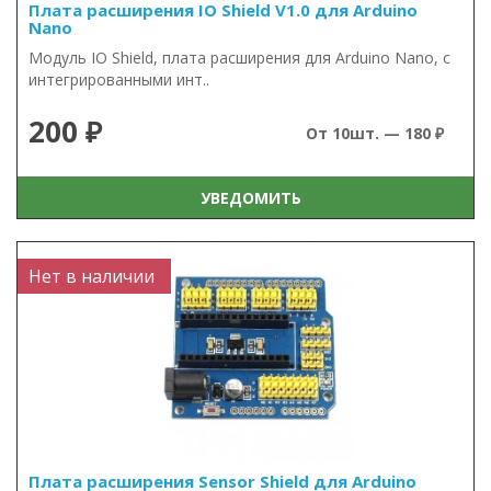
Плата расширения IO Shield V1.0 для Arduino
Nano
Модуль IO Shield, плата расширения для Arduino Nano, с
интегрированными инт..
200 ₽
От 10шт. — 180 ₽
УВЕДОМИТЬ
Нет в наличии
Плата расширения Sensor Shield для Arduino