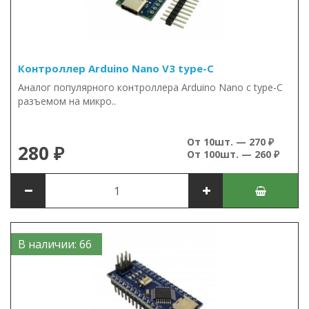
Контроллер Arduino Nano V3 type-C
Аналог популярного контроллера Arduino Nano c type-C
разъемом на микро..
От 10шт. — 270 ₽
280 ₽
От 100шт. — 260 ₽
В наличии: 66