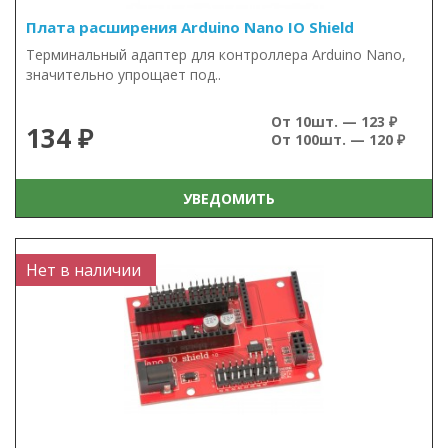
Плата расширения Arduino Nano IO Shield
Терминальный адаптер для контроллера Arduino Nano,
значительно упрощает под..
От 10шт. — 123 ₽
134 ₽
От 100шт. — 120 ₽
УВЕДОМИТЬ
Нет в наличии