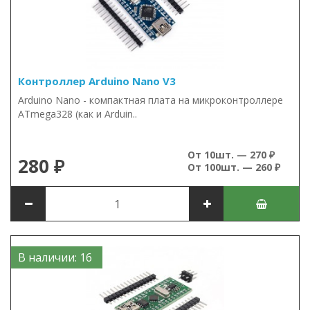
Контроллер Arduino Nano V3
Arduino Nano - компактная плата на микроконтроллере
ATmega328 (как и Arduin..
От 10шт. — 270 ₽
280 ₽
От 100шт. — 260 ₽
В наличии: 16