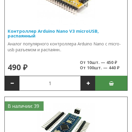
Контроллер Arduino Nano V3 microUSB,
распаянный
Аналог популярного контроллера Arduino Nano c micro-
usb разъемом и распаянн..
От 10шт. — 450 ₽
490 ₽
От 100шт. — 440 ₽
В наличии: 39