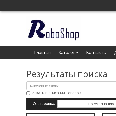
Главная
Каталог
Контакты
Результаты поиска
Искать в описании товаров
Сортировка: