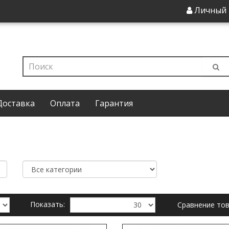
Личный 
Доставка
Оплата
Гарантия
Показать:
Сравнение тов