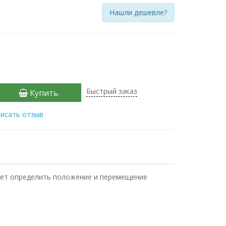
Нашли дешевле?
Быстрый заказ
Купить
исать отзыв
ляет определить положение и перемещение