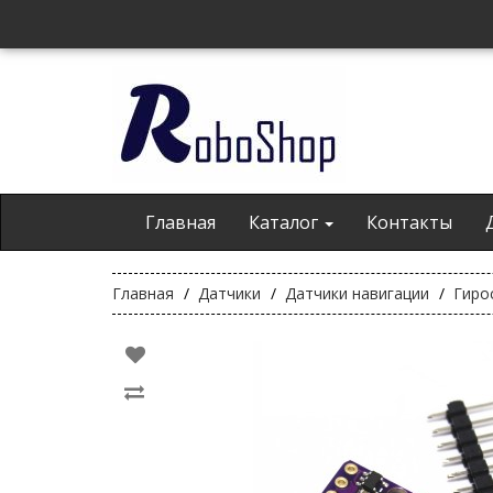
Главная
Каталог
Контакты
Главная
Датчики
Датчики навигации
Гиро