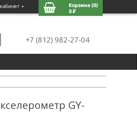
Корзина (0)
кабинет
0 ₽
+7 (812) 982-27-04
акселерометр GY-