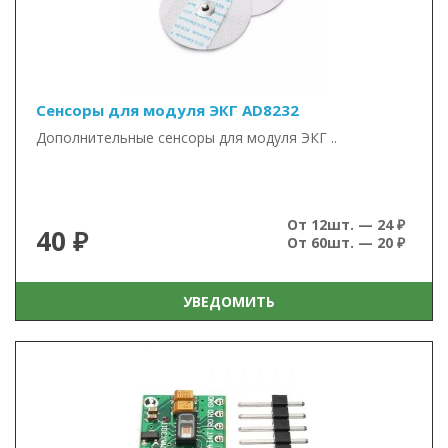
Сенсоры для модуля ЭКГ AD8232
Дополнительные сенсоры для модуля ЭКГ ..
От 12шт. — 24 ₽
40 ₽
От 60шт. — 20 ₽
УВЕДОМИТЬ