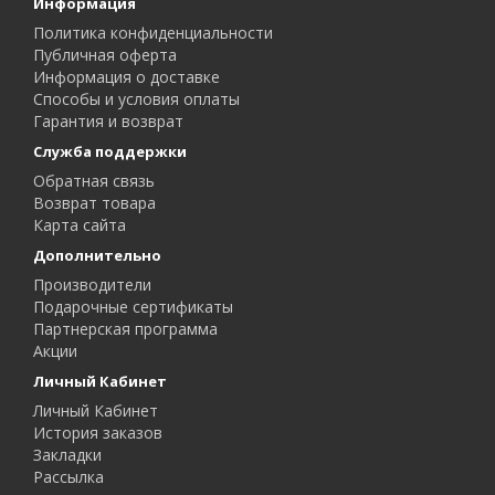
Информация
Политика конфиденциальности
Публичная оферта
Информация о доставке
Способы и условия оплаты
Гарантия и возврат
Служба поддержки
Обратная связь
Возврат товара
Карта сайта
Дополнительно
Производители
Подарочные сертификаты
Партнерская программа
Акции
Личный Кабинет
Личный Кабинет
История заказов
Закладки
Рассылка