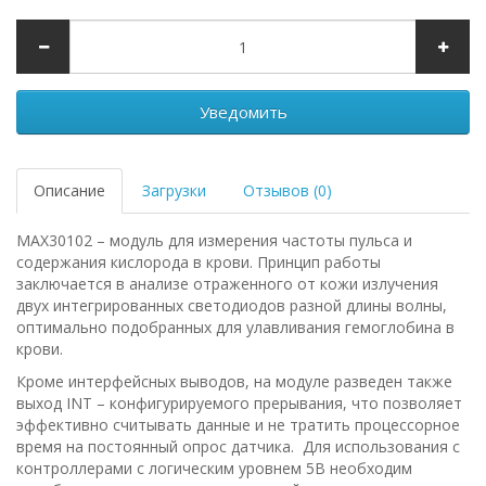
Уведомить
Описание
Загрузки
Отзывов (0)
MAX30102 – модуль для измерения частоты пульса и
содержания кислорода в крови. Принцип работы
заключается в анализе отраженного от кожи излучения
двух интегрированных светодиодов разной длины волны,
оптимально подобранных для улавливания гемоглобина в
крови.
Кроме интерфейсных выводов, на модуле разведен также
выход INT – конфигурируемого прерывания, что позволяет
эффективно считывать данные и не тратить процессорное
время на постоянный опрос датчика. Для использования с
контроллерами с логическим уровнем 5В необходим