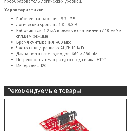
преобразователь логических уровней.
Характеристики:
Рабочее напряжение: 3.3 - 5В
Логический уровень: 1.8 - 3.3 В
Рабочий ток: 1.2 мА в режиме считывания / 10 мкА в
спящем режиме
Время считывания: 400 мкс
Частота внутреннего АЦП: 10 МГц
Длина волны светодиодов: 660 и 880 нМ
Погрешность температурного датчика: ±1°C
Интерфейс: I2C
Рекомендуемые товары