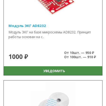
Модуль ЭКГ AD8232
Модуль ЭКГ на базе микросхемы AD8232. Принцип
работы основан на с..
От 10шт. — 950 ₽
1000 ₽
От 100шт. — 910 ₽
УВЕДОМИТЬ