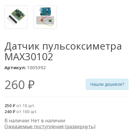
Датчик пульсоксиметра
MAX30102
Артикул:
1005392
260 ₽
Нашли дешевле?
250 ₽
от 10 шт.
240 ₽
от 100 шт.
В наличии: Нет в наличии
Ожидаемые поступления (развернуть)
: