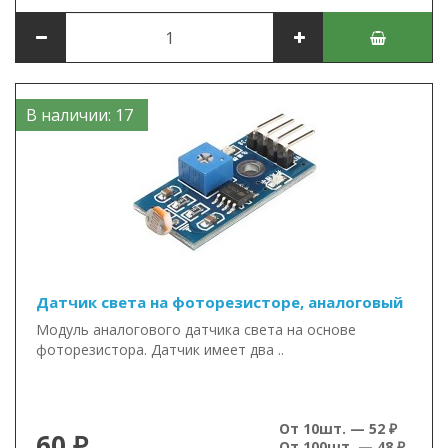
В наличии: 17
Датчик света на фоторезисторе, аналоговый
Модуль аналогового датчика света на основе
фоторезистора. Датчик имеет два ..
От 10шт. — 52 ₽
60 ₽
От 100шт. — 48 ₽