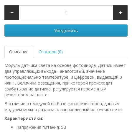
Уведомить
Описание
Отзывов (0)
Модуль датчика света на основе фотодиода. Датчик имеет
два управляющих выхода - аналоговый, значение
пропорционально температуре, и цифровой, выдающий 0
или 1. Величина освещения, при которой происходит
срабатывание датчика, регулируется переменным
резистором на плате.
В отличие от модулей на базе фоторезисторов, данным
модулем можно различать направленный источник света.
Характеристики:
Напряжения питания: 5В