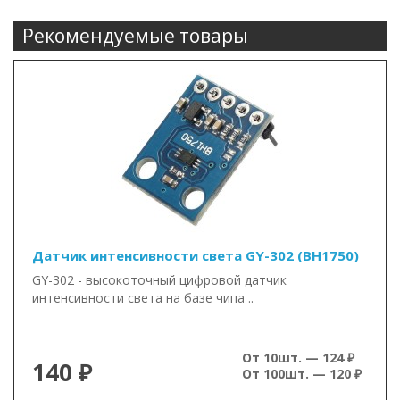
Рекомендуемые товары
Датчик интенсивности света GY-302 (BH1750)
GY-302 - высокоточный цифровой датчик
интенсивности света на базе чипа ..
От 10шт. — 124 ₽
140 ₽
От 100шт. — 120 ₽