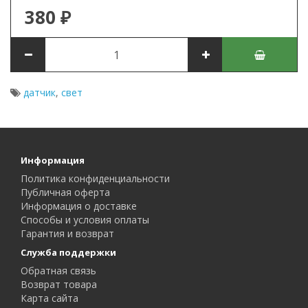
380 ₽
датчик
,
свет
Информация
Политика конфиденциальности
Публичная оферта
Информация о доставке
Способы и условия оплаты
Гарантия и возврат
Служба поддержки
Обратная связь
Возврат товара
Карта сайта