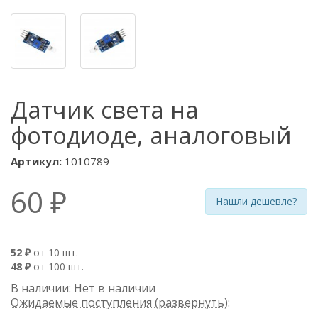
Датчик света на
фотодиоде, аналоговый
Артикул:
1010789
60 ₽
Нашли дешевле?
52 ₽
от 10 шт.
48 ₽
от 100 шт.
В наличии: Нет в наличии
Ожидаемые поступления (развернуть)
: