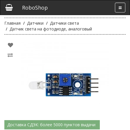
RoboShop
Главная
Датчики
Датчики света
Датчик света на фотодиоде, аналоговый
Доставка СДЭК: более 5000 пунктов выдачи