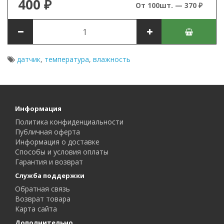
400 ₽
От 100шт. — 370 ₽
датчик
,
температура
,
влажность
Информация
Политика конфиденциальности
Публичная оферта
Информация о доставке
Способы и условия оплаты
Гарантия и возврат
Служба поддержки
Обратная связь
Возврат товара
Карта сайта
Дополнительно