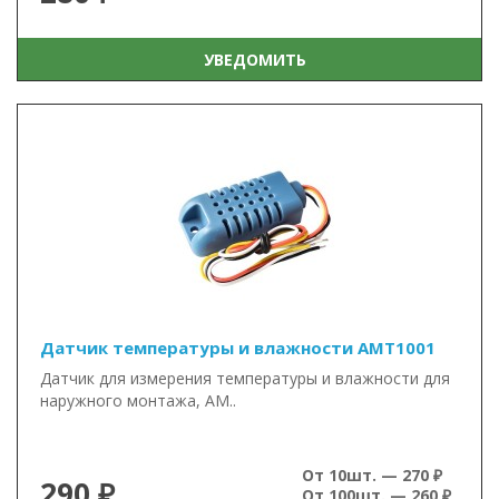
УВЕДОМИТЬ
Датчик температуры и влажности AMT1001
Датчик для измерения температуры и влажности для
наружного монтажа, AM..
От 10шт. — 270 ₽
290 ₽
От 100шт. — 260 ₽