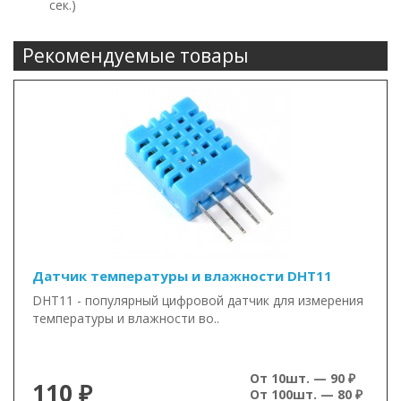
сек.)
Рекомендуемые товары
Датчик температуры и влажности DHT11
DHT11 - популярный цифровой датчик для измерения
температуры и влажности во..
От 10шт. — 90 ₽
110 ₽
От 100шт. — 80 ₽