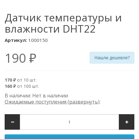
Датчик температуры и
влажности DHT22
Артикул:
1000150
190 ₽
Нашли дешевле?
170 ₽
от 10 шт.
160 ₽
от 100 шт.
В наличии: Нет в наличии
Ожидаемые поступления (развернуть)
: