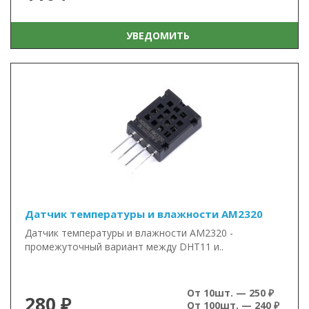
УВЕДОМИТЬ
Датчик температуры и влажности AM2320
Датчик температуры и влажности AM2320 -
промежуточный вариант между DHT11 и..
От 10шт. — 250 ₽
280 ₽
От 100шт. — 240 ₽