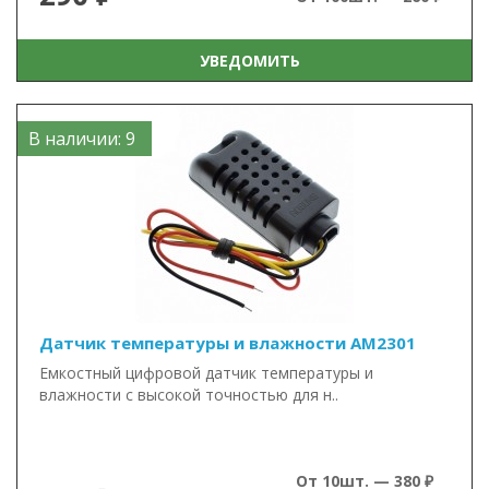
УВЕДОМИТЬ
В наличии: 9
Датчик температуры и влажности AM2301
Емкостный цифровой датчик температуры и
влажности с высокой точностью для н..
От 10шт. — 380 ₽