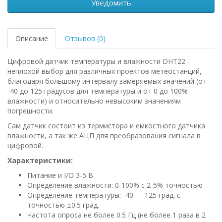
Уведомить
Описание
Отзывов (0)
Цифровой датчик температуры и влажности DHT22 -
неплохой выбор для различных проектов метеостанций,
благодаря большому интервалу замеряемых значений (от
-40 до 125 градусов для температуры и от 0 до 100%
влажности) и относительно невысоким значениям
погрешности.
Сам датчик состоит из термистора и емкостного датчика
влажности, а так же АЦП для преобразования сигнала в
цифровой.
Характеристики:
Питание и I/O 3-5 В
Определение влажности: 0-100% с 2-5% точностью
Определение температуры: -40 — 125 град. с
точностью ±0.5 град.
Частота опроса не более 0.5 Гц (не более 1 раза в 2