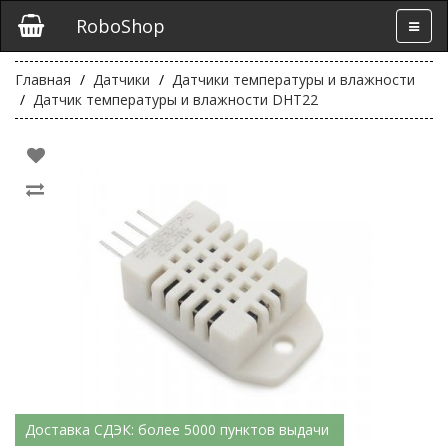
RoboShop
Главная
Датчики
Датчики температуры и влажности
Датчик температуры и влажности DHT22
Доставка СДЭК: более 5000 пунктов выдачи