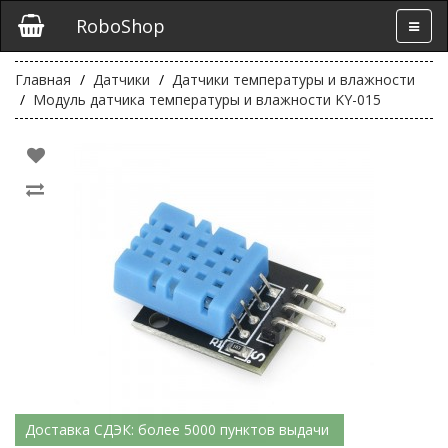
RoboShop
Главная
Датчики
Датчики температуры и влажности
Модуль датчика температуры и влажности KY-015
Доставка СДЭК: более 5000 пунктов выдачи