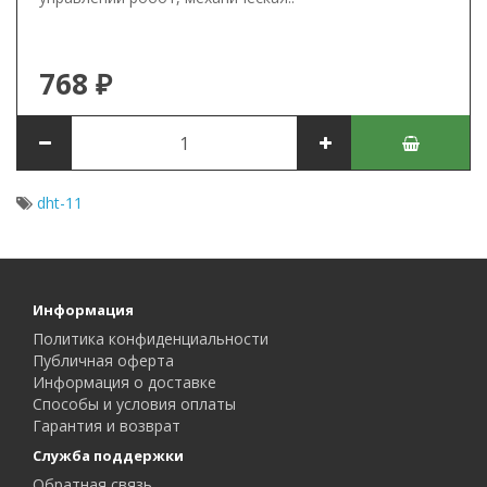
768 ₽
dht-11
Информация
Политика конфиденциальности
Публичная оферта
Информация о доставке
Способы и условия оплаты
Гарантия и возврат
Служба поддержки
Обратная связь