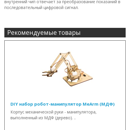
внутренний чип отвечает за преобразование показаний в
последовательный цифровой сигнал.
Рекомендуемые товары
DIY набор робот-манипулятор MeArm (МДФ)
Корпус механической руки - манипулятора,
выполненный из МДФ (дерево). ..