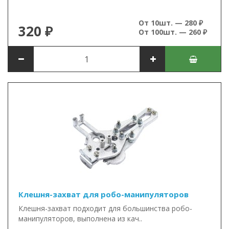
От 10шт. — 280 ₽
320 ₽
От 100шт. — 260 ₽
Клешня-захват для робо-манипуляторов
Клешня-захват подходит для большинства робо-
манипуляторов, выполнена из кач..