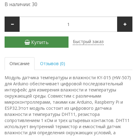
В наличии: 30
Быстрый заказ
Купить
Описание
Отзывов (0)
Модуль датчика температуры и влажности KY-015 (HW-507)
для Arduino обеспечивает цифровой последовательный
интерфейс для измерения влажности и температуры
окружающей среды. Совместим с различными
микроконтроллерами, такими как Arduino, Raspberry Pi и
ESP32.Этот модуль состоит из цифрового датчика
влажности и температуры DHT11, резистора
сопротивлением 1 кОм и трех штыревых контактов. DHT11
использует внутренний термистор и емкостный датчик
влажности для определения окружающих условий, а