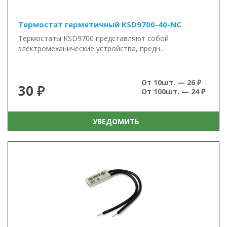
Термостат герметичный KSD9700-40-NC
Термостаты KSD9700 представляют собой
электромеханические устройства, предн..
От 10шт. — 26 ₽
30 ₽
От 100шт. — 24 ₽
УВЕДОМИТЬ