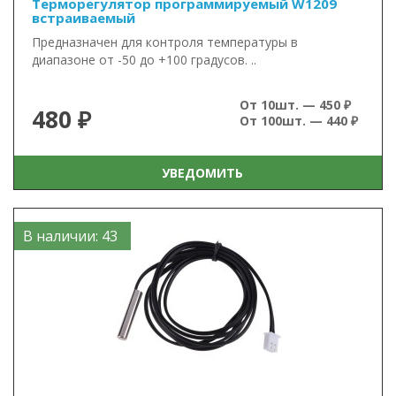
Терморегулятор программируемый W1209
встраиваемый
Предназначен для контроля температуры в
диапазоне от -50 до +100 градусов. ..
От 10шт. — 450 ₽
480 ₽
От 100шт. — 440 ₽
УВЕДОМИТЬ
В наличии: 43