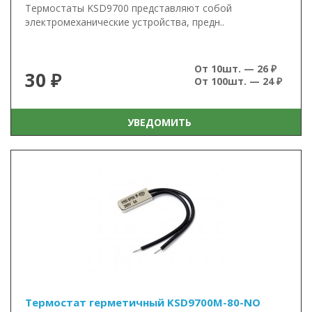
Термостаты KSD9700 представляют собой
электромеханические устройства, предн..
От 10шт. — 26 ₽
30 ₽
От 100шт. — 24 ₽
УВЕДОМИТЬ
Термостат герметичный KSD9700M-80-NO