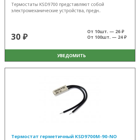
Термостаты KSD9700 представляют собой
электромеханические устройства, предн..
От 10шт. — 26 ₽
30 ₽
От 100шт. — 24 ₽
УВЕДОМИТЬ
Термостат герметичный KSD9700M-90-NO