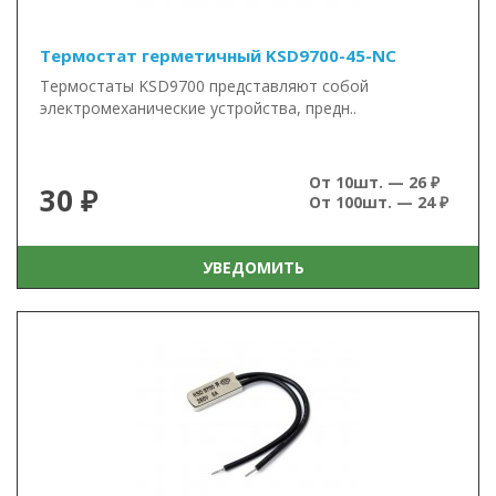
Термостат герметичный KSD9700-45-NC
Термостаты KSD9700 представляют собой
электромеханические устройства, предн..
От 10шт. — 26 ₽
30 ₽
От 100шт. — 24 ₽
УВЕДОМИТЬ