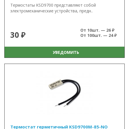
Термостаты KSD9700 представляют собой
электромеханические устройства, предн..
От 10шт. — 26 ₽
30 ₽
От 100шт. — 24 ₽
УВЕДОМИТЬ
Термостат герметичный KSD9700M-85-NO