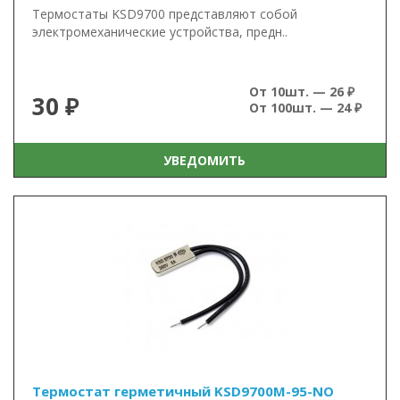
Термостаты KSD9700 представляют собой
электромеханические устройства, предн..
От 10шт. — 26 ₽
30 ₽
От 100шт. — 24 ₽
УВЕДОМИТЬ
Термостат герметичный KSD9700M-95-NO