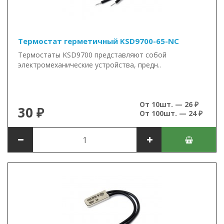
Термостат герметичный KSD9700-65-NC
Термостаты KSD9700 представляют собой
электромеханические устройства, предн..
От 10шт. — 26 ₽
30 ₽
От 100шт. — 24 ₽