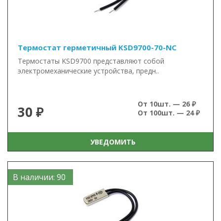
Термостат герметичный KSD9700-70-NC
Термостаты KSD9700 представляют собой
электромеханические устройства, предн..
От 10шт. — 26 ₽
30 ₽
От 100шт. — 24 ₽
УВЕДОМИТЬ
В наличии: 90