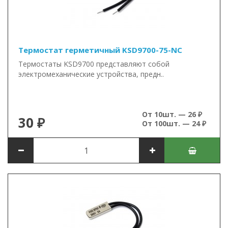
Термостат герметичный KSD9700-75-NC
Термостаты KSD9700 представляют собой
электромеханические устройства, предн..
От 10шт. — 26 ₽
30 ₽
От 100шт. — 24 ₽