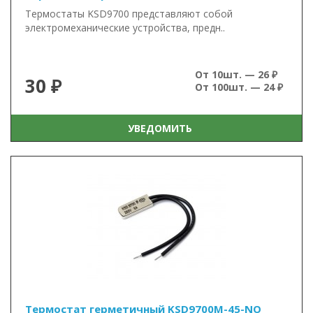
Термостаты KSD9700 представляют собой
электромеханические устройства, предн..
От 10шт. — 26 ₽
30 ₽
От 100шт. — 24 ₽
УВЕДОМИТЬ
Термостат герметичный KSD9700M-45-NO