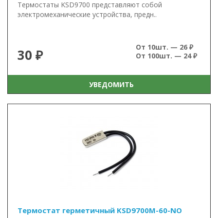
Термостаты KSD9700 представляют собой
электромеханические устройства, предн..
От 10шт. — 26 ₽
30 ₽
От 100шт. — 24 ₽
УВЕДОМИТЬ
Термостат герметичный KSD9700M-60-NO