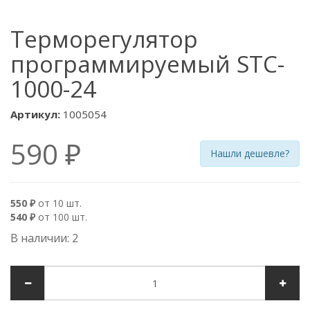
Терморегулятор
программируемый STC-
1000-24
Артикул:
1005054
590 ₽
Нашли дешевле?
550 ₽
от 10 шт.
540 ₽
от 100 шт.
В наличии: 2