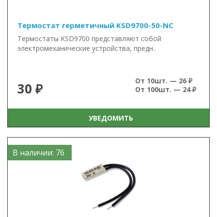
Термостат герметичный KSD9700-50-NC
Термостаты KSD9700 представляют собой
электромеханические устройства, предн..
От 10шт. — 26 ₽
30 ₽
От 100шт. — 24 ₽
УВЕДОМИТЬ
В наличии: 76