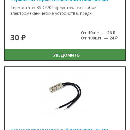
Термостаты KSD9700 представляют собой
электромеханические устройства, предн..
От 10шт. — 26 ₽
30 ₽
От 100шт. — 24 ₽
УВЕДОМИТЬ