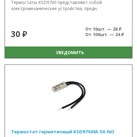
Термостаты KSD9700 представляют собой
электромеханические устройства, предн..
От 10шт. — 26 ₽
30 ₽
От 100шт. — 24 ₽
УВЕДОМИТЬ
Термостат герметичный KSD9700M-50-NO