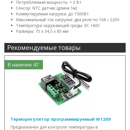
Потребляемая мощность: < 3 Вт
Сенсор: NTC датчик (длина 1м)
Коммутируемая нагрузка: до 1500Вт
Максимальный ток нагрузки: два реле по 10A / 220V
Температура окружающей среды: 0C +60C
Размеры: 75 x 34,5 x 85 мм
Рекомендуемые товары
В наличии: 47
Терморегулятор программируемый W1209
Предназначен для контроля температуры в