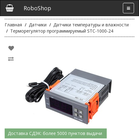
RoboShop
Главная
Датчики
Датчики температуры и влажности
Терморегулятор программируемый STC-1000-24
Доставка СДЭК: более 5000 пунктов выдачи