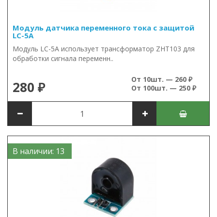
Модуль датчика переменного тока с защитой
LC-5A
Модуль LC-5A использует трансформатор ZHT103 для
обработки сигнала переменн..
От 10шт. — 260 ₽
280 ₽
От 100шт. — 250 ₽
В наличии: 13