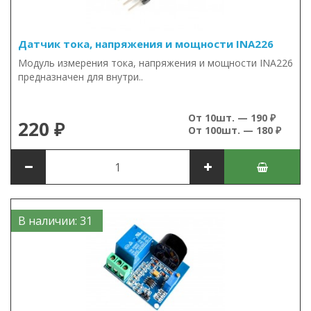
Датчик тока, напряжения и мощности INA226
Модуль измерения тока, напряжения и мощности INA226
предназначен для внутри..
От 10шт. — 190 ₽
220 ₽
От 100шт. — 180 ₽
В наличии: 31