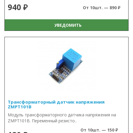
940 ₽
От 10шт. — 890 ₽
УВЕДОМИТЬ
Трансформаторный датчик напряжения
ZMPT101B
Модуль трансформаторного датчика напряжения на
ZMPT101B. Переменный резисто..
От 10шт. — 150 ₽