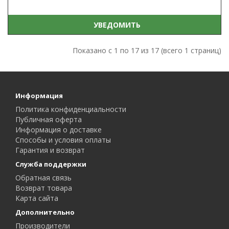
УВЕДОМИТЬ
Показано с 1 по 17 из 17 (всего 1 страниц)
Информация
Политика конфиденциальности
Публичная оферта
Информация о доставке
Способы и условия оплаты
Гарантия и возврат
Служба поддержки
Обратная связь
Возврат товара
Карта сайта
Дополнительно
Производители