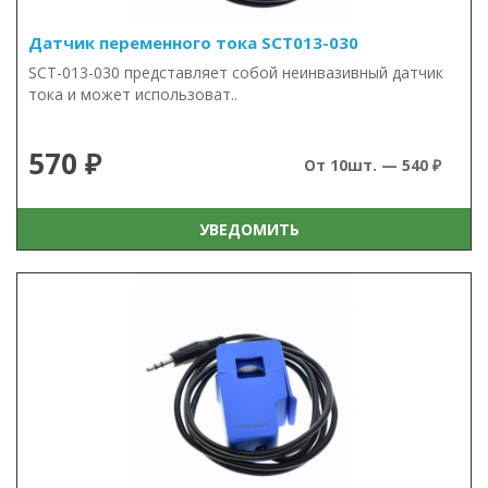
Датчик переменного тока SCT013-030
SCT-013-030 представляет собой неинвазивный датчик
тока и может использоват..
570 ₽
От 10шт. — 540 ₽
УВЕДОМИТЬ