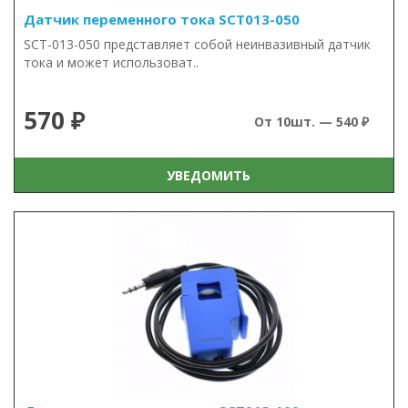
Датчик переменного тока SCT013-050
SCT-013-050 представляет собой неинвазивный датчик
тока и может использоват..
570 ₽
От 10шт. — 540 ₽
УВЕДОМИТЬ