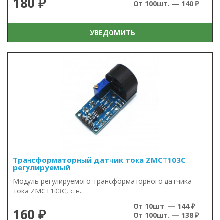
180 ₽
От 100шт. — 140 ₽
УВЕДОМИТЬ
Трансформаторный датчик тока ZMCT103C
регулируемый
Модуль регулируемого трансформаторного датчика
тока ZMCT103C, с н..
От 10шт. — 144 ₽
160 ₽
От 100шт. — 138 ₽