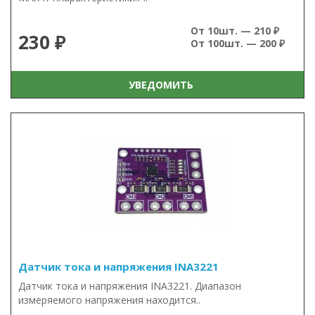
От 10шт. — 210 ₽
230 ₽
От 100шт. — 200 ₽
УВЕДОМИТЬ
Датчик тока и напряжения INA3221
Датчик тока и напряжения INA3221. Диапазон
измеряемого напряжения находится..