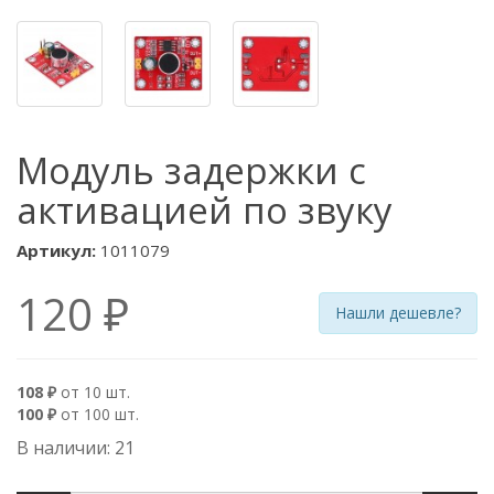
Модуль задержки с
активацией по звуку
Артикул:
1011079
120 ₽
Нашли дешевле?
108 ₽
от 10 шт.
100 ₽
от 100 шт.
В наличии: 21