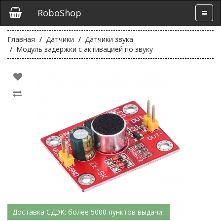
RoboShop
Главная
Датчики
Датчики звука
Модуль задержки с активацией по звуку
Доставка СДЭК: более 5000 пунктов выдачи