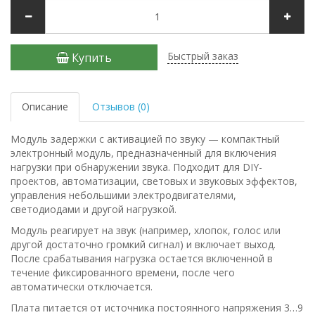
Быстрый заказ
Купить
Описание
Отзывов (0)
Модуль задержки с активацией по звуку — компактный
электронный модуль, предназначенный для включения
нагрузки при обнаружении звука. Подходит для DIY-
проектов, автоматизации, световых и звуковых эффектов,
управления небольшими электродвигателями,
светодиодами и другой нагрузкой.
Модуль реагирует на звук (например, хлопок, голос или
другой достаточно громкий сигнал) и включает выход.
После срабатывания нагрузка остается включенной в
течение фиксированного времени, после чего
автоматически отключается.
Плата питается от источника постоянного напряжения 3…9