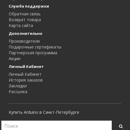
Служба поддержки
Обратная связь
Возврат товара
Карта сайта
Дополнительно
Производители
Подарочные сертификаты
Партнерская программа
Акции
Личный Кабинет
Личный Кабинет
История заказов
Закладки
Рассылка
Купить Arduino в Санкт-Петербурге
Все права защищены.
RoboShop © 2015 - 2026