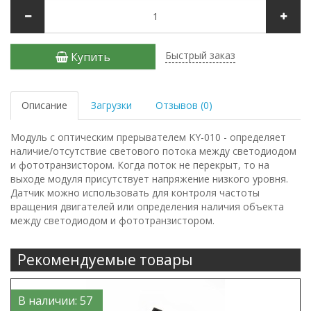
Быстрый заказ
Купить
Описание
Загрузки
Отзывов (0)
Модуль с оптическим прерывателем KY-010 - определяет
наличие/отсутствие светового потока между светодиодом
и фототранзистором. Когда поток не перекрыт, то на
выходе модуля присутствует напряжение низкого уровня.
Датчик можно использовать для контроля частоты
вращения двигателей или определения наличия объекта
между светодиодом и фототранзистором.
Рекомендуемые товары
В наличии: 57