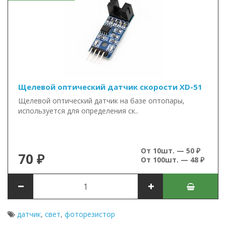
Щелевой оптический датчик скорости XD-51
Щелевой оптический датчик на базе оптопары,
используется для определения ск..
От 10шт. — 50 ₽
70 ₽
От 100шт. — 48 ₽
датчик
,
свет
,
фоторезистор