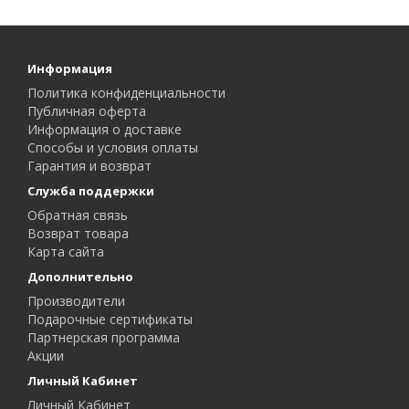
Информация
Политика конфиденциальности
Публичная оферта
Информация о доставке
Способы и условия оплаты
Гарантия и возврат
Служба поддержки
Обратная связь
Возврат товара
Карта сайта
Дополнительно
Производители
Подарочные сертификаты
Партнерская программа
Акции
Личный Кабинет
Личный Кабинет