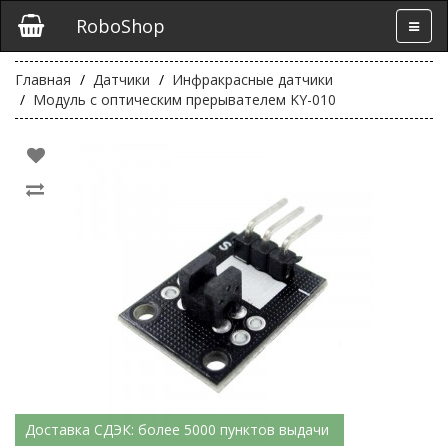
RoboShop
Главная
Датчики
Инфракрасные датчики
Модуль с оптическим прерывателем KY-010
Доставка СДЭК: более 5000 пунктов выдачи